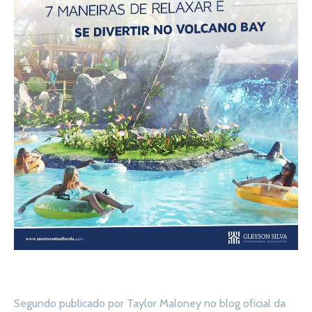
Segundo publicado por Taylor Maloney no blog oficial da