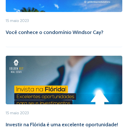
15 maio 2023
Você conhece o condomínio Windsor Cay?
15 maio 2023
Investir na Flórida é uma excelente oportunidade!