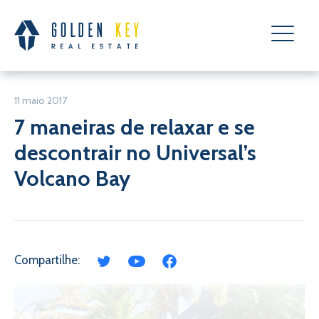
11 maio 2017
7 maneiras de relaxar e se
descontrair no Universal’s
Volcano Bay
Compartilhe: