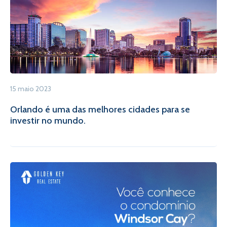
15 maio 2023
Orlando é uma das melhores cidades para se
investir no mundo.