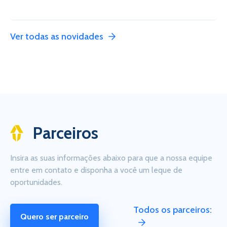
Ver todas as novidades
Parceiros
Insira as suas informações abaixo para que a nossa equipe
entre em contato e disponha a você um leque de
oportunidades.
Todos os parceiros:
Quero ser parceiro