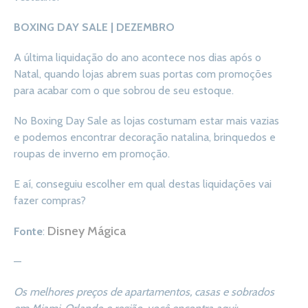
BOXING DAY SALE | DEZEMBRO
A última liquidação do ano acontece nos dias após o
Natal, quando lojas abrem suas portas com promoções
para acabar com o que sobrou de seu estoque.
No Boxing Day Sale as lojas costumam estar mais vazias
e podemos encontrar decoração natalina, brinquedos e
roupas de inverno em promoção.
E aí, conseguiu escolher em qual destas liquidações vai
fazer compras?
Disney Mágica
Fonte
:
—
Os melhores preços de apartamentos, casas e sobrados