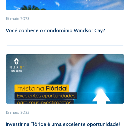
15 maio 2023
Você conhece o condomínio Windsor Cay?
15 maio 2023
Investir na Flórida é uma excelente oportunidade!