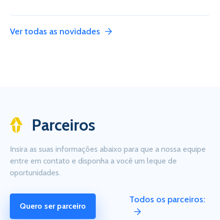
Ver todas as novidades
Parceiros
Insira as suas informações abaixo para que a nossa equipe
entre em contato e disponha a você um leque de
oportunidades.
Todos os parceiros:
Quero ser parceiro