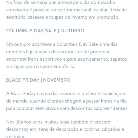
No final de semana que antecede o dia do trabalho
americano é possível encontrar material escolar, itens de
escritório, casacos e roupas de inverno em promoção.
COLUMBUS DAY SALE | OUTUBRO
Em outubro acontece a Columbus Day Sale, uma das
menores liquidações do ano, mas onde podemos
encontrar itens esportivos e para acampamento, sapatos
e artigos para o verão em oferta.
BLACK FRIDAY | NOVEMBRO
A Black Friday é uma das maiores e melhores liquidações
do mundo, quando clientes chegam a passar horas na fila
para comprar eletrônicos com descontos surpreendentes!
Nos últimos anos, muitas lojas também oferecem
descontos em itens de decoração e cozinha, calçados e
vestuário.