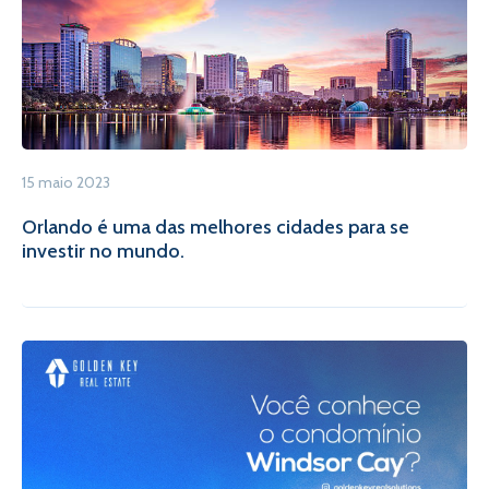
15 maio 2023
Orlando é uma das melhores cidades para se
investir no mundo.