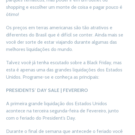
shopping e escolher um monte de coisa e pagar pouco é
ótimo!
Os preços em terras americanas são tão atrativos e
diferentes do Brasil que é difícil se conter. Ainda mais se
você der sorte de estar viajando durante algumas das
melhores liquidações do mundo.
Talvez você já tenha escutado sobre a Black Friday, mas
esta é apenas uma das grandes liquidações dos Estados
Unidos. Programe-se e conheça as principais:
PRESIDENTS’ DAY SALE | FEVEREIRO
A primeira grande liquidação dos Estados Unidos
acontece na terceira segunda-feira de Fevereiro, junto
com o feriado do President’s Day.
Durante o final de semana que antecede o feriado você