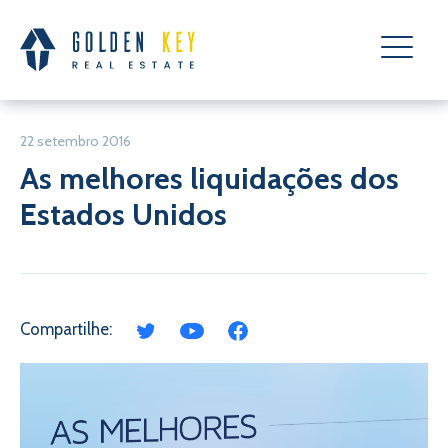
22 setembro 2016
As melhores liquidações dos
Estados Unidos
Compartilhe: