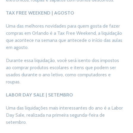
TAX FREE WEEKEND | AGOSTO
Uma das melhores novidades para quem gosta de fazer
compras em Orlando é a Tax Free Weekend, a liquidação
que acontece na semana que antecede o início das aulas
em agosto.
Durante essa liquidação, você será isento dos impostos
ao comprar produtos escolares e itens que podem ser
usados durante o ano letivo, como computadores e
roupas.
LABOR DAY SALE | SETEMBRO
Uma das liquidações mais interessantes do ano é a Labor
Day Sale, realizada na primeira segunda-feira de
setembro.