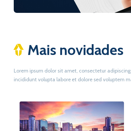
Mais novidades
Lorem ipsum dolor sit amet, consectetur adipisc
incididunt volupta labore et dolore sed voluptem