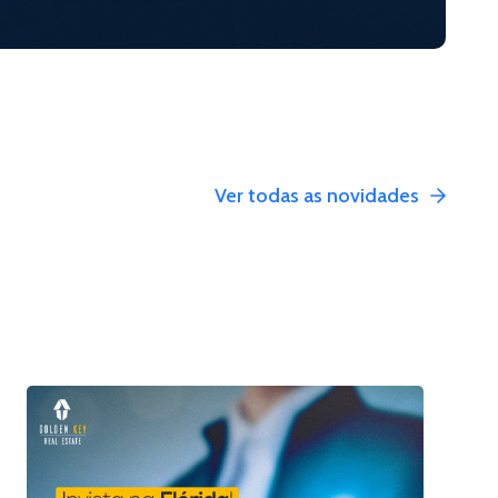
Ver todas as novidades