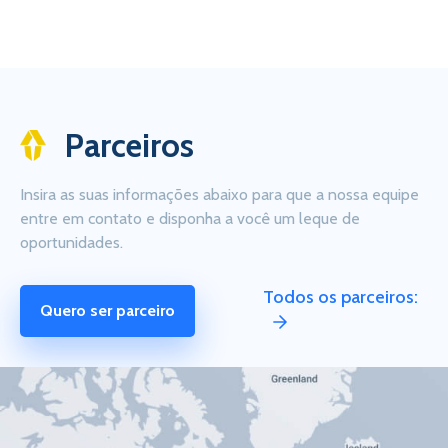
Parceiros
Insira as suas informações abaixo para que a nossa equipe
entre em contato e disponha a você um leque de
oportunidades.
Todos os parceiros:
Quero ser parceiro