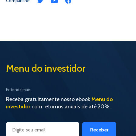
Compartilhe:
Menu do investidor
Entenda mais
Receba gratuitamente nosso ebook
Menu do
investidor
com retornos anuais de até 20%.
Receber