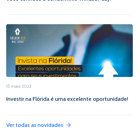
15 maio 2023
Investir na Flórida é uma excelente oportunidade!
Ver todas as novidades