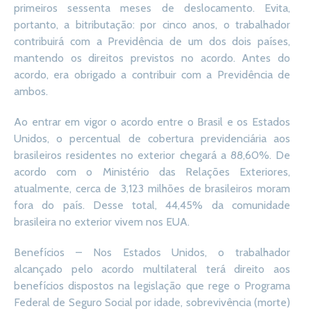
primeiros sessenta meses de deslocamento. Evita,
portanto, a bitributação: por cinco anos, o trabalhador
contribuirá com a Previdência de um dos dois países,
mantendo os direitos previstos no acordo. Antes do
acordo, era obrigado a contribuir com a Previdência de
ambos.
Ao entrar em vigor o acordo entre o Brasil e os Estados
Unidos, o percentual de cobertura previdenciária aos
brasileiros residentes no exterior chegará a 88,60%. De
acordo com o Ministério das Relações Exteriores,
atualmente, cerca de 3,123 milhões de brasileiros moram
fora do país. Desse total, 44,45% da comunidade
brasileira no exterior vivem nos EUA.
Benefícios – Nos Estados Unidos, o trabalhador
alcançado pelo acordo multilateral terá direito aos
benefícios dispostos na legislação que rege o Programa
Federal de Seguro Social por idade, sobrevivência (morte)