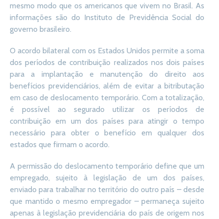
mesmo modo que os americanos que vivem no Brasil. As
informações são do Instituto de Previdência Social do
governo brasileiro.
O acordo bilateral com os Estados Unidos permite a soma
dos períodos de contribuição realizados nos dois países
para a implantação e manutenção do direito aos
benefícios previdenciários, além de evitar a bitributação
em caso de deslocamento temporário. Com a totalização,
é possível ao segurado utilizar os períodos de
contribuição em um dos países para atingir o tempo
necessário para obter o benefício em qualquer dos
estados que firmam o acordo.
A permissão do deslocamento temporário define que um
empregado, sujeito à legislação de um dos países,
enviado para trabalhar no território do outro país – desde
que mantido o mesmo empregador – permaneça sujeito
apenas à legislação previdenciária do país de origem nos