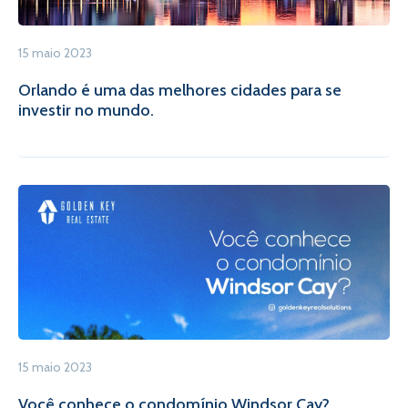
15 maio 2023
Orlando é uma das melhores cidades para se
investir no mundo.
15 maio 2023
Você conhece o condomínio Windsor Cay?