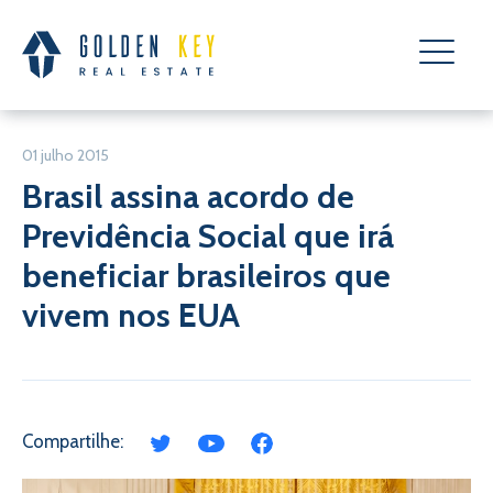
01 julho 2015
Brasil assina acordo de
Previdência Social que irá
beneficiar brasileiros que
vivem nos EUA
Compartilhe: