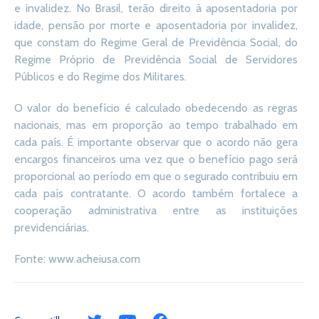
e invalidez. No Brasil, terão direito à aposentadoria por
idade, pensão por morte e aposentadoria por invalidez,
que constam do Regime Geral de Previdência Social, do
Regime Próprio de Previdência Social de Servidores
Públicos e do Regime dos Militares.
O valor do benefício é calculado obedecendo as regras
nacionais, mas em proporção ao tempo trabalhado em
cada país. É importante observar que o acordo não gera
encargos financeiros uma vez que o benefício pago será
proporcional ao período em que o segurado contribuiu em
cada país contratante. O acordo também fortalece a
cooperação administrativa entre as instituições
previdenciárias.
Fonte: www.acheiusa.com