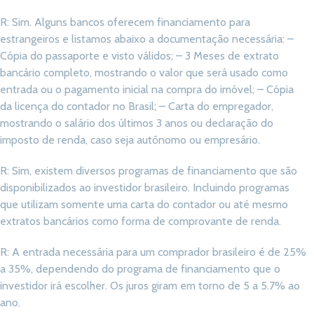
R: Sim. Alguns bancos oferecem financiamento para
estrangeiros e listamos abaixo a documentação necessária: –
Cópia do passaporte e visto válidos; – 3 Meses de extrato
bancário completo, mostrando o valor que será usado como
entrada ou o pagamento inicial na compra do imóvel; – Cópia
da licença do contador no Brasil; – Carta do empregador,
mostrando o salário dos últimos 3 anos ou declaração do
imposto de renda, caso seja autônomo ou empresário.
R: Sim, existem diversos programas de financiamento que são
disponibilizados ao investidor brasileiro. Incluindo programas
que utilizam somente uma carta do contador ou até mesmo
extratos bancários como forma de comprovante de renda.
R: A entrada necessária para um comprador brasileiro é de 25%
a 35%, dependendo do programa de financiamento que o
investidor irá escolher. Os juros giram em torno de 5 a 5.7% ao
ano.