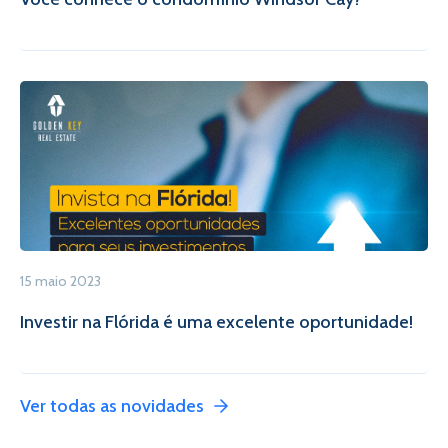
15 maio 2023
Investir na Flórida é uma excelente oportunidade!
Ver todas as novidades