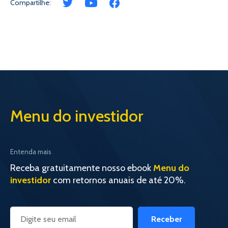
Compartilhe:
Menu do investidor
Entenda mais
Receba gratuitamente nosso ebook
Menu do
investidor
com retornos anuais de até 20%.
Receber