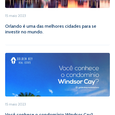
15 maio 2023
Orlando é uma das melhores cidades para se
investir no mundo.
15 maio 2023
Você conhece o condomínio Windsor Cay?