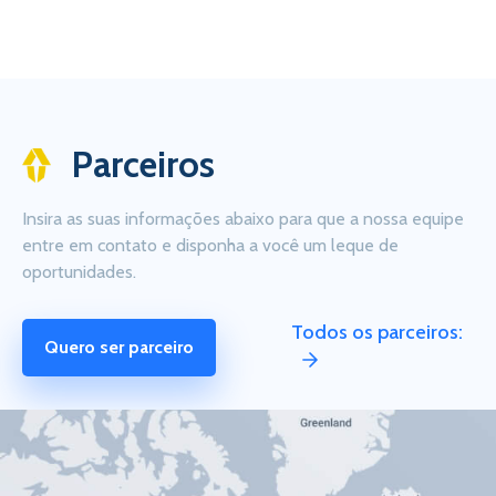
Parceiros
Insira as suas informações abaixo para que a nossa equipe
entre em contato e disponha a você um leque de
oportunidades.
Todos os parceiros:
Quero ser parceiro