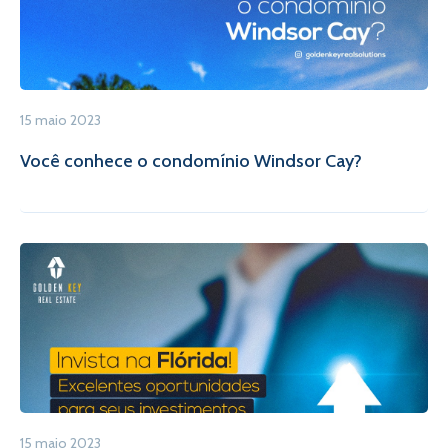
15 maio 2023
Você conhece o condomínio Windsor Cay?
15 maio 2023