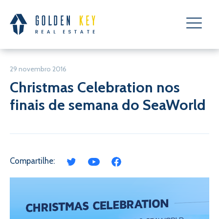
29 novembro 2016
Christmas Celebration nos
finais de semana do SeaWorld
Compartilhe: