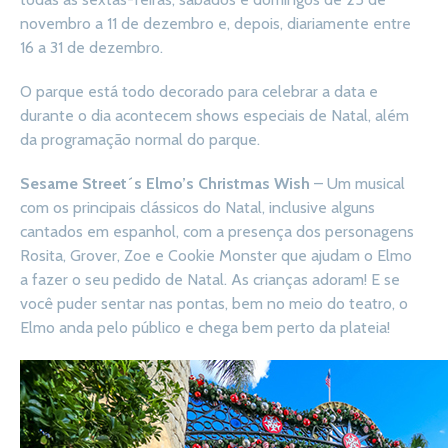
novembro a 11 de dezembro e, depois, diariamente entre
16 a 31 de dezembro.
O parque está todo decorado para celebrar a data e
durante o dia acontecem shows especiais de Natal, além
da programação normal do parque.
Sesame Street´s Elmo’s Christmas Wish
– Um musical
com os principais clássicos do Natal, inclusive alguns
cantados em espanhol, com a presença dos personagens
Rosita, Grover, Zoe e Cookie Monster que ajudam o Elmo
a fazer o seu pedido de Natal. As crianças adoram! E se
você puder sentar nas pontas, bem no meio do teatro, o
Elmo anda pelo público e chega bem perto da plateia!