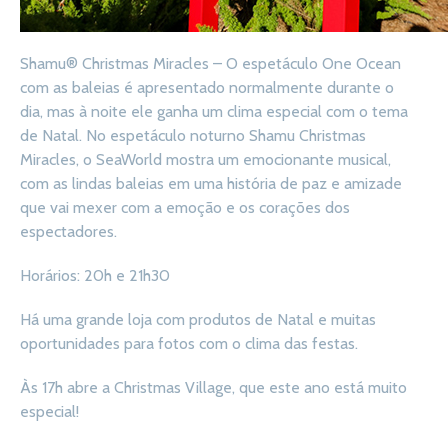
Shamu® Christmas Miracles – O espetáculo One Ocean
com as baleias é apresentado normalmente durante o
dia, mas à noite ele ganha um clima especial com o tema
de Natal. No espetáculo noturno Shamu Christmas
Miracles, o SeaWorld mostra um emocionante musical,
com as lindas baleias em uma história de paz e amizade
que vai mexer com a emoção e os corações dos
espectadores.
Horários: 20h e 21h30
Há uma grande loja com produtos de Natal e muitas
oportunidades para fotos com o clima das festas.
Às 17h abre a Christmas Village, que este ano está muito
especial!