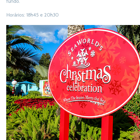
fundo.
Horários: 18h45 e 20h30