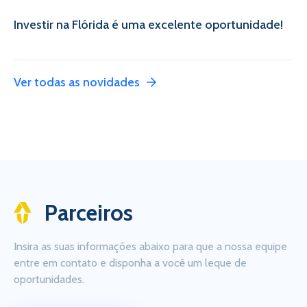
Investir na Flórida é uma excelente oportunidade!
Ver todas as novidades
Parceiros
Insira as suas informações abaixo para que a nossa equipe
entre em contato e disponha a você um leque de
oportunidades.