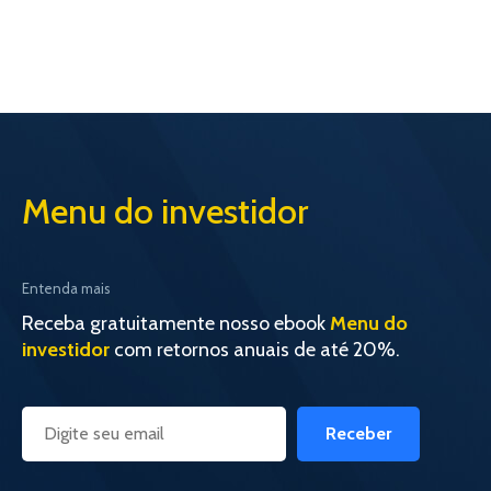
Menu do investidor
Entenda mais
Receba gratuitamente nosso ebook
Menu do
investidor
com retornos anuais de até 20%.
Receber