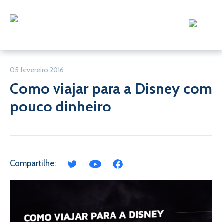
05 fevereiro 2016
Como viajar para a Disney com
pouco dinheiro
Compartilhe: