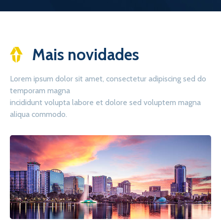
Mais novidades
Lorem ipsum dolor sit amet, consectetur adipiscing sed do
temporam magna
incididunt volupta labore et dolore sed voluptem magna
aliqua commodo.