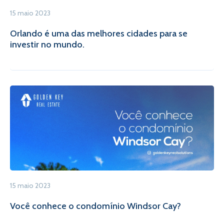
15 maio 2023
Orlando é uma das melhores cidades para se
investir no mundo.
15 maio 2023
Você conhece o condomínio Windsor Cay?