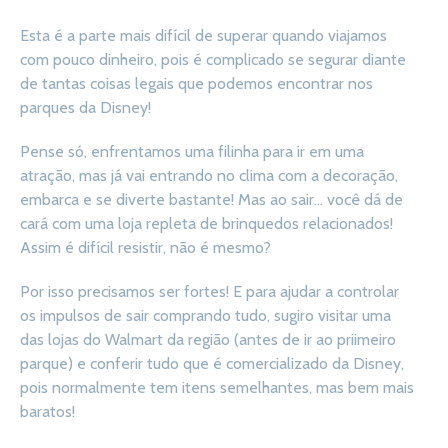
Esta é a parte mais difícil de superar quando viajamos
com pouco dinheiro, pois é complicado se segurar diante
de tantas coisas legais que podemos encontrar nos
parques da Disney!
Pense só, enfrentamos uma filinha para ir em uma
atração, mas já vai entrando no clima com a decoração,
embarca e se diverte bastante! Mas ao sair… você dá de
cará com uma loja repleta de brinquedos relacionados!
Assim é difícil resistir, não é mesmo?
Por isso precisamos ser fortes! E para ajudar a controlar
os impulsos de sair comprando tudo, sugiro visitar uma
das lojas do Walmart da região (antes de ir ao priimeiro
parque) e conferir tudo que é comercializado da Disney,
pois normalmente tem itens semelhantes, mas bem mais
baratos!