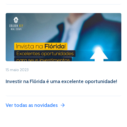
15 maio 2023
Investir na Flórida é uma excelente oportunidade!
Ver todas as novidades