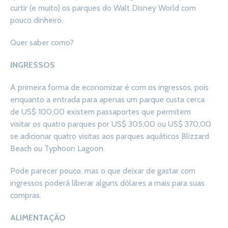
curtir (e muito) os parques do Walt Disney World com
pouco dinheiro.
Quer saber como?
INGRESSOS
A primeira forma de economizar é com os ingressos, pois
enquanto a entrada para apenas um parque custa cerca
de US$ 100,00 existem passaportes que permitem
visitar os quatro parques por US$ 305,00 ou US$ 370,00
se adicionar quatro visitas aos parques aquáticos Blizzard
Beach ou Typhoon Lagoon.
Pode parecer pouco, mas o que deixar de gastar com
ingressos poderá liberar alguns dólares a mais para suas
compras.
ALIMENTAÇÃO