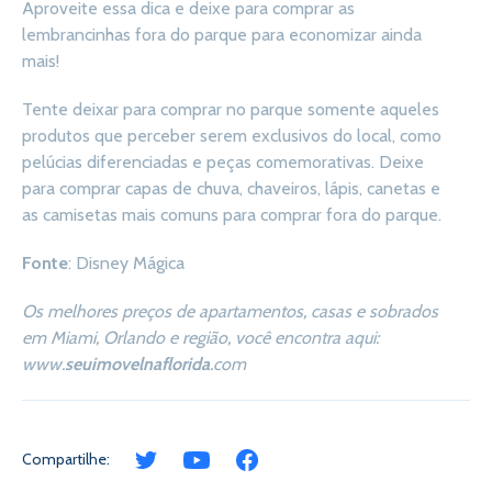
Aproveite essa dica e deixe para comprar as
lembrancinhas fora do parque para economizar ainda
mais!
Tente deixar para comprar no parque somente aqueles
produtos que perceber serem exclusivos do local, como
pelúcias diferenciadas e peças comemorativas. Deixe
para comprar capas de chuva, chaveiros, lápis, canetas e
as camisetas mais comuns para comprar fora do parque.
Fonte
: Disney Mágica
Os melhores preços de apartamentos, casas e sobrados
em Miami, Orlando e região, você encontra aqui:
www.
seuimovelnaflorida
.com
Compartilhe: