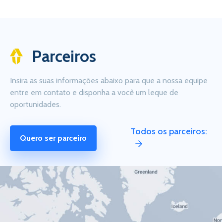
Parceiros
Insira as suas informações abaixo para que a nossa equipe
entre em contato e disponha a você um leque de
oportunidades.
Todos os parceiros:
Quero ser parceiro