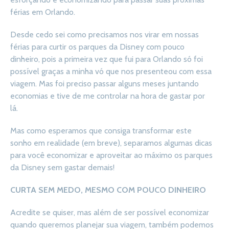
férias em Orlando.
Desde cedo sei como precisamos nos virar em nossas
férias para curtir os parques da Disney com pouco
dinheiro, pois a primeira vez que fui para Orlando só foi
possível graças a minha vó que nos presenteou com essa
viagem. Mas foi preciso passar alguns meses juntando
economias e tive de me controlar na hora de gastar por
lá.
Mas como esperamos que consiga transformar este
sonho em realidade (em breve), separamos algumas dicas
para você economizar e aproveitar ao máximo os parques
da Disney sem gastar demais!
CURTA SEM MEDO, MESMO COM POUCO DINHEIRO
Acredite se quiser, mas além de ser possível economizar
quando queremos planejar sua viagem, também podemos