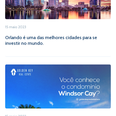
15 maio 2023
Orlando é uma das melhores cidades para se
investir no mundo.