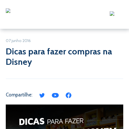
07 junho 2016
Dicas para fazer compras na
Disney
Compartilhe: