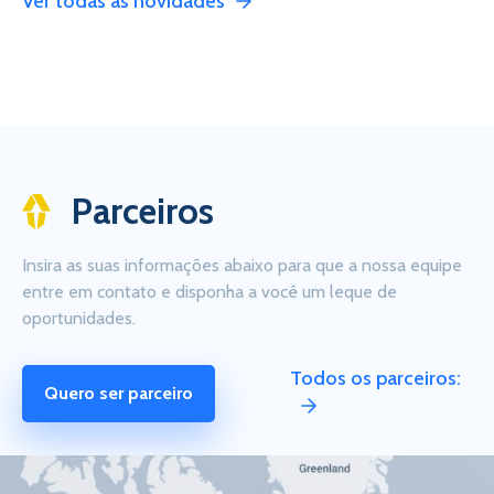
Ver todas as novidades
Parceiros
Insira as suas informações abaixo para que a nossa equipe
entre em contato e disponha a você um leque de
oportunidades.
Todos os parceiros:
Quero ser parceiro