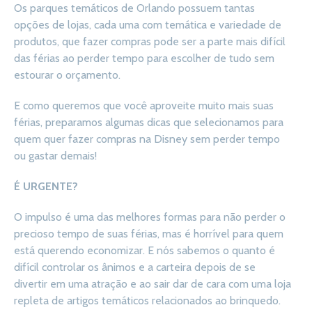
Os parques temáticos de Orlando possuem tantas
opções de lojas, cada uma com temática e variedade de
produtos, que fazer compras pode ser a parte mais difícil
das férias ao perder tempo para escolher de tudo sem
estourar o orçamento.
E como queremos que você aproveite muito mais suas
férias, preparamos algumas dicas que selecionamos para
quem quer fazer compras na Disney sem perder tempo
ou gastar demais!
É URGENTE?
O impulso é uma das melhores formas para não perder o
precioso tempo de suas férias, mas é horrível para quem
está querendo economizar. E nós sabemos o quanto é
difícil controlar os ânimos e a carteira depois de se
divertir em uma atração e ao sair dar de cara com uma loja
repleta de artigos temáticos relacionados ao brinquedo.