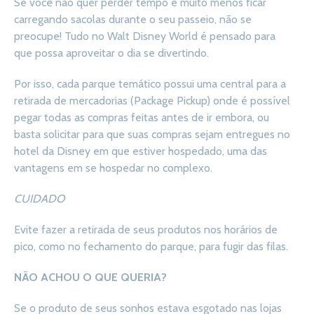
Se você não quer perder tempo e muito menos ficar
carregando sacolas durante o seu passeio, não se
preocupe! Tudo no Walt Disney World é pensado para
que possa aproveitar o dia se divertindo.
Por isso, cada parque temático possui uma central para a
retirada de mercadorias (Package Pickup) onde é possível
pegar todas as compras feitas antes de ir embora, ou
basta solicitar para que suas compras sejam entregues no
hotel da Disney em que estiver hospedado, uma das
vantagens em se hospedar no complexo.
CUIDADO
Evite fazer a retirada de seus produtos nos horários de
pico, como no fechamento do parque, para fugir das filas.
NÃO ACHOU O QUE QUERIA?
Se o produto de seus sonhos estava esgotado nas lojas