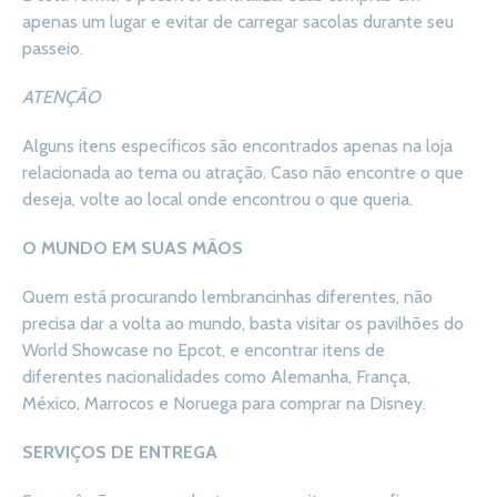
apenas um lugar e evitar de carregar sacolas durante seu
passeio.
ATENÇÃO
Alguns itens específicos são encontrados apenas na loja
relacionada ao tema ou atração. Caso não encontre o que
deseja, volte ao local onde encontrou o que queria.
O MUNDO EM SUAS MÃOS
Quem está procurando lembrancinhas diferentes, não
precisa dar a volta ao mundo, basta visitar os pavilhões do
World Showcase no Epcot, e encontrar itens de
diferentes nacionalidades como Alemanha, França,
México, Marrocos e Noruega para comprar na Disney.
SERVIÇOS DE ENTREGA