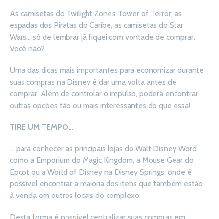
As camisetas do Twilight Zone’s Tower of Terror, as
espadas dos Piratas do Caribe, as camisetas do Star
Wars… só de lembrar já fiquei com vontade de comprar.
Você não?
Uma das dicas mais importantes para economizar durante
suas compras na Disney é dar uma volta antes de
comprar. Além de controlar o impulso, poderá encontrar
outras opções tão ou mais interessantes do que essa!
TIRE UM TEMPO…
… para conhecer as principais lojas do Walt Disney Word,
como a Emporium do Magic Kingdom, a Mouse Gear do
Epcot ou a World of Disney na Disney Springs, onde é
possível encontrar a maioria dos itens que também estão
à venda em outros locais do complexo.
Desta forma é possível centralizar suas compras em