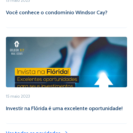
15 maio 2023
Você conhece o condomínio Windsor Cay?
15 maio 2023
Investir na Flórida é uma excelente oportunidade!