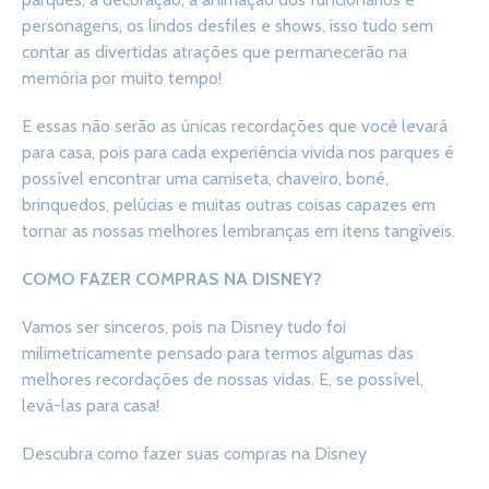
personagens, os lindos desfiles e shows, isso tudo sem
contar as divertidas atrações que permanecerão na
memória por muito tempo!
E essas não serão as únicas recordações que você levará
para casa, pois para cada experiência vivida nos parques é
possível encontrar uma camiseta, chaveiro, boné,
brinquedos, pelúcias e muitas outras coisas capazes em
tornar as nossas melhores lembranças em itens tangíveis.
COMO FAZER COMPRAS NA DISNEY?
Vamos ser sinceros, pois na Disney tudo foi
milimetricamente pensado para termos algumas das
melhores recordações de nossas vidas. E, se possível,
levá-las para casa!
Descubra como fazer suas compras na Disney