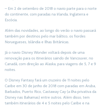
– Em 2 de setembro de 2018 o navio parte para o norte
do continente, com paradas na Irlanda, Inglaterra e
Escócia.
Além das novidades, ao longo do verão o navio passará
também por destinos pelo mar báltico, os fiordes
Noruegueses, Islândia e Ilhas Britânicas.
Já o navio Disney Wonder voltará depois de uma
renovação para os itinerários saindo de Vancouver, no
Canadá, com direção ao Alaska, para viagens de 5, 7 e 9
noites.
O Disney Fantasy fará um cruzeiro de 11 noites pelo
Caribe em 30 de junho de 2018 com paradas em Aruba,
Barbados, Puerto Rico, Castaway Cay (a ilha privativa da
Disney nas Bahamas) entre outros. Além disso, tem
também itinerários de 4 e 5 noites pelo Caribe e na