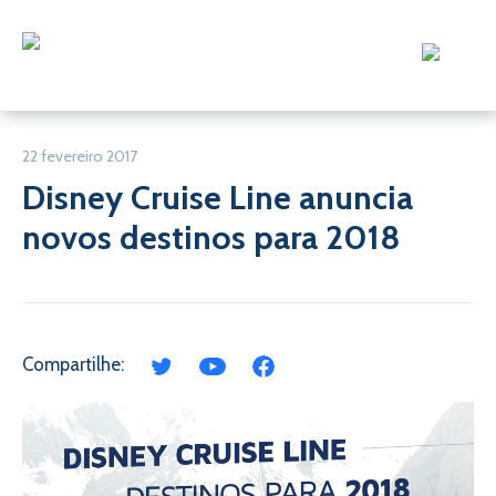
22 fevereiro 2017
Disney Cruise Line anuncia
novos destinos para 2018
Compartilhe: