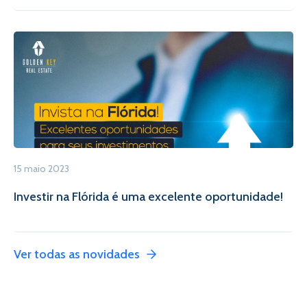
15 maio 2023
Investir na Flórida é uma excelente oportunidade!
Ver todas as novidades