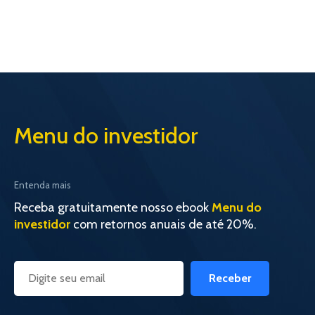
Menu do investidor
Entenda mais
Receba gratuitamente nosso ebook
Menu do
investidor
com retornos anuais de até 20%.
Receber