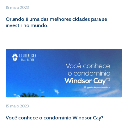
15 maio 2023
Orlando é uma das melhores cidades para se
investir no mundo.
15 maio 2023
Você conhece o condomínio Windsor Cay?