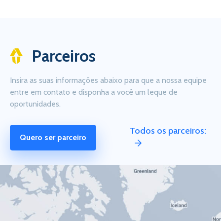
Parceiros
Insira as suas informações abaixo para que a nossa equipe
entre em contato e disponha a você um leque de
oportunidades.
Todos os parceiros:
Quero ser parceiro