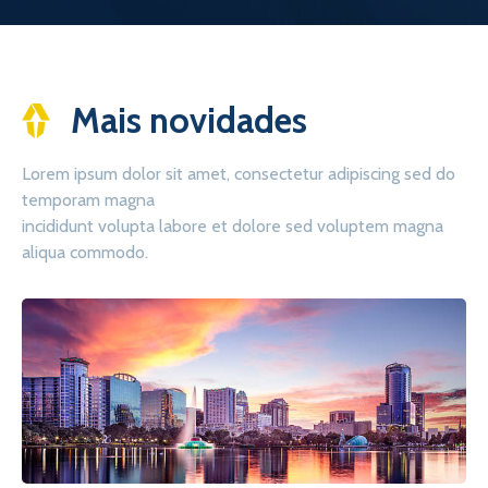
Mais novidades
Lorem ipsum dolor sit amet, consectetur adipiscing sed do
temporam magna
incididunt volupta labore et dolore sed voluptem magna
aliqua commodo.