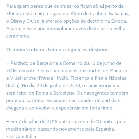
Para quem pensa que os cruzeiros ficam só ali perto da
Flórida, está muito enganado. Além do Caribe e Bahamas,
o Disney Cruise já oferece opções de destino na Europa,
Alaska, e esse ano vai explorar novos destinos no velho
continente.
Os novos roteiros têm os seguintes destinos:
– Partindo de Barcelona a Roma no dia 16 de junho de
2018, durante 7 dias com paradas nos portos de Marseille
e Villefranche (França), Milão, Florença e Pisa e Nápoles
(Itália). No dia 23 de junho de 2018, o caminho inverso
será feito, de Roma a Barcelona. Os navegantes também
poderão contratar excursões nas cidades de partida e
chegada e aproveitar a experiência em terra firme.
– Em 7 de julho de 2018 outro cruzeiro de 10 noites pelo
mediterrâneo, passando novamente pela Espanha,
França e Itália.