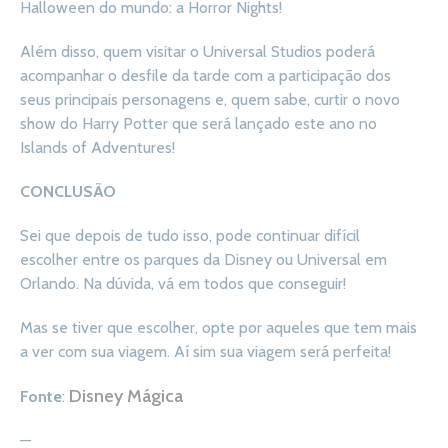
Halloween do mundo: a Horror Nights!
Além disso, quem visitar o Universal Studios poderá
acompanhar o desfile da tarde com a participação dos
seus principais personagens e, quem sabe, curtir o novo
show do Harry Potter que será lançado este ano no
Islands of Adventures!
CONCLUSÃO
Sei que depois de tudo isso, pode continuar difícil
escolher entre os parques da Disney ou Universal em
Orlando. Na dúvida, vá em todos que conseguir!
Mas se tiver que escolher, opte por aqueles que tem mais
a ver com sua viagem. Aí sim sua viagem será perfeita!
Disney Mágica
Fonte
:
—