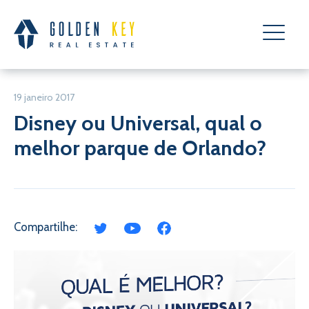
19 janeiro 2017
Disney ou Universal, qual o
melhor parque de Orlando?
Compartilhe: