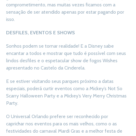
comprometimento, mas muitas vezes ficamos com a
sensação de ser atendido apenas por estar pagando por
isso.
DESFILES, EVENTOS E SHOWS
Sonhos podem se tornar realidade! E a Disney sabe
encantar a todos e mostrar que tudo é possível com seus
lindos desfiles e o espetacular show de fogos Wishes
apresentado no Castelo da Cinderela.
E se estiver visitando seus parques próximo a datas
especiais, poderá curtir eventos como a Mickey’s Not So
Scarry Halloween Party e a Mickey’s Very Merry Christmas
Party.
O Universal Orlando prefere ser reconhecido por
caprichar nos eventos para os mais velhos, como o as
festividades do carnaval Mardi Gras e a melhor festa de