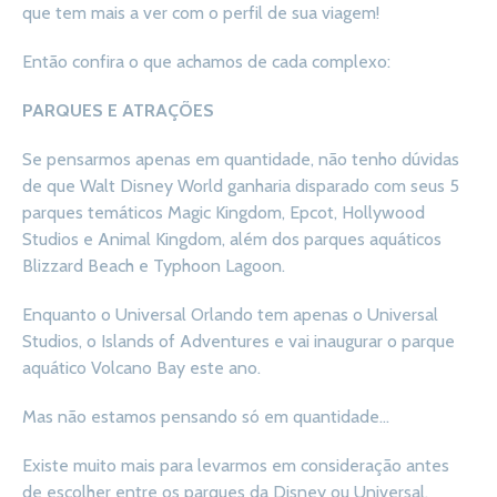
que tem mais a ver com o perfil de sua viagem!
Então confira o que achamos de cada complexo:
PARQUES E ATRAÇÕES
Se pensarmos apenas em quantidade, não tenho dúvidas
de que Walt Disney World ganharia disparado com seus 5
parques temáticos Magic Kingdom, Epcot, Hollywood
Studios e Animal Kingdom, além dos parques aquáticos
Blizzard Beach e Typhoon Lagoon.
Enquanto o Universal Orlando tem apenas o Universal
Studios, o Islands of Adventures e vai inaugurar o parque
aquático Volcano Bay este ano.
Mas não estamos pensando só em quantidade…
Existe muito mais para levarmos em consideração antes
de escolher entre os parques da Disney ou Universal.