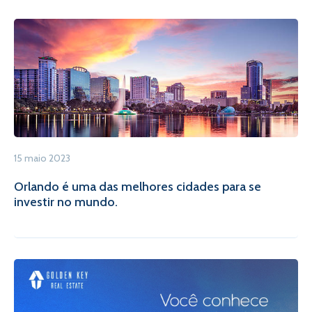
15 maio 2023
Orlando é uma das melhores cidades para se
investir no mundo.