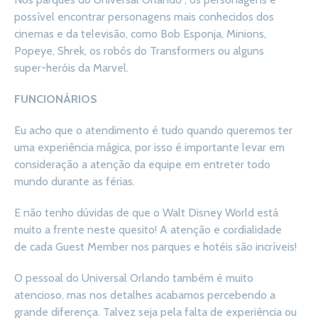
possível encontrar personagens mais conhecidos dos
cinemas e da televisão, como Bob Esponja, Minions,
Popeye, Shrek, os robôs do Transformers ou alguns
super-heróis da Marvel.
FUNCIONÁRIOS
Eu acho que o atendimento é tudo quando queremos ter
uma experiência mágica, por isso é importante levar em
consideração a atenção da equipe em entreter todo
mundo durante as férias.
E não tenho dúvidas de que o Walt Disney World está
muito a frente neste quesito! A atenção e cordialidade
de cada Guest Member nos parques e hotéis são incríveis!
O pessoal do Universal Orlando também é muito
atencioso, mas nos detalhes acabamos percebendo a
grande diferença. Talvez seja pela falta de experiência ou