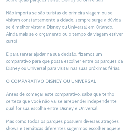
Não importa se são turistas de primeira viagem ou se
visitam constantemente a cidade, sempre surge a dúvida
se é melhor vistar a Disney ou Universal em Orlando.
Ainda mais se o orçamento ou o tempo da viagem estiver
curto!
E para tentar ajudar na sua decisão, fizemos um
comparativo para que possa escolher entre os parques da
Disney ou Universal para visitar nas suas próximas férias.
O COMPARATIVO DISNEY OU UNIVERSAL
Antes de começar este comparativo, saiba que tenho
certeza que você não vai se arrepender independente
qual for sua escolha entre Disney e Universal.
Mas como todos os parques possuem diversas atrações,
shows e temáticas diferentes sugerimos escolher aquele