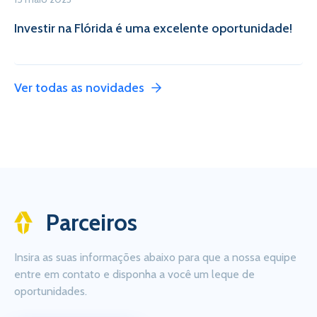
Investir na Flórida é uma excelente oportunidade!
Ver todas as novidades
Parceiros
Insira as suas informações abaixo para que a nossa equipe
entre em contato e disponha a você um leque de
oportunidades.