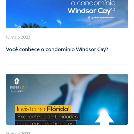
15 maio 2023
Você conhece o condomínio Windsor Cay?
15 maio 2023