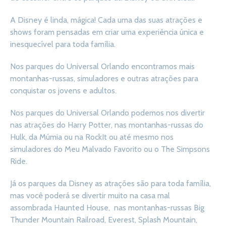
A Disney é linda, mágica! Cada uma das suas atrações e
shows foram pensadas em criar uma experiência única e
inesquecível para toda família.
Nos parques do Universal Orlando encontramos mais
montanhas-russas, simuladores e outras atrações para
conquistar os jovens e adultos.
Nos parques do Universal Orlando podemos nos divertir
nas atrações do Harry Potter, nas montanhas-russas do
Hulk, da Múmia ou na RockIt ou até mesmo nos
simuladores do Meu Malvado Favorito ou o The Simpsons
Ride.
Já os parques da Disney as atrações são para toda família,
mas você poderá se divertir muito na casa mal
assombrada Haunted House, nas montanhas-russas Big
Thunder Mountain Railroad, Everest, Splash Mountain,