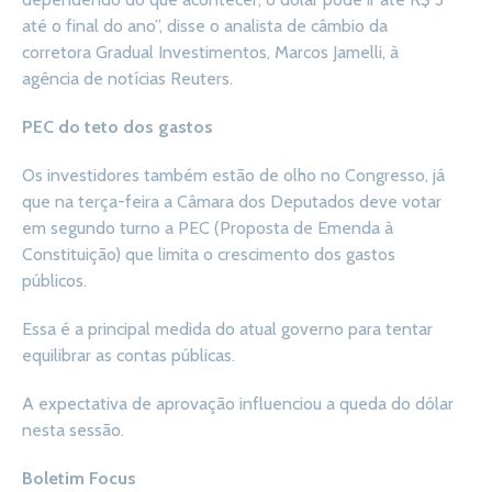
até o final do ano”, disse o analista de câmbio da
corretora Gradual Investimentos, Marcos Jamelli, à
agência de notícias Reuters.
PEC do teto dos gastos
Os investidores também estão de olho no Congresso, já
que na terça-feira a Câmara dos Deputados deve votar
em segundo turno a PEC (Proposta de Emenda à
Constituição) que limita o crescimento dos gastos
públicos.
Essa é a principal medida do atual governo para tentar
equilibrar as contas públicas.
A expectativa de aprovação influenciou a queda do dólar
nesta sessão.
Boletim Focus