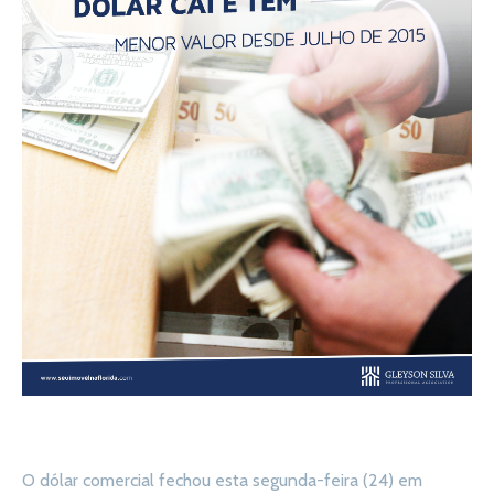
O dólar comercial fechou esta segunda-feira (24) em