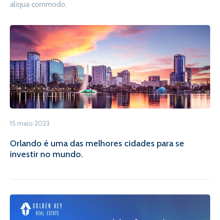
aliqua commodo.
15 maio 2023
Orlando é uma das melhores cidades para se
investir no mundo.