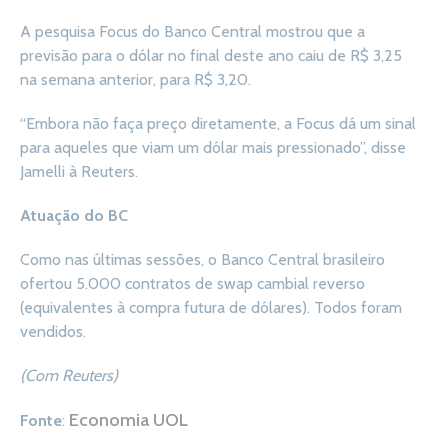
A pesquisa Focus do Banco Central mostrou que a
previsão para o dólar no final deste ano caiu de R$ 3,25
na semana anterior, para R$ 3,20.
“Embora não faça preço diretamente, a Focus dá um sinal
para aqueles que viam um dólar mais pressionado”, disse
Jamelli à Reuters.
Atuação do BC
Como nas últimas sessões, o Banco Central brasileiro
ofertou 5.000 contratos de swap cambial reverso
(equivalentes à compra futura de dólares). Todos foram
vendidos.
(Com Reuters)
Economia UOL
Fonte
: