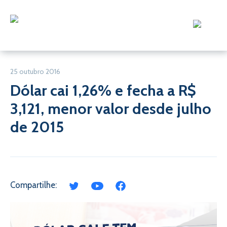
25 outubro 2016
Dólar cai 1,26% e fecha a R$
3,121, menor valor desde julho
de 2015
Compartilhe: