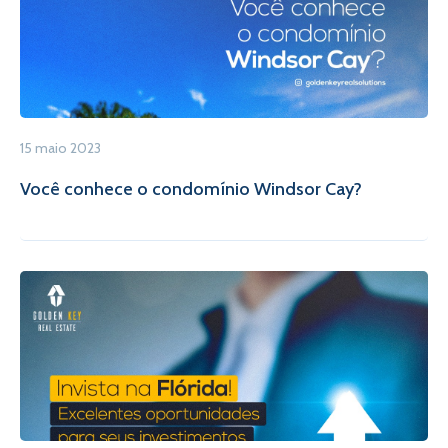
15 maio 2023
Você conhece o condomínio Windsor Cay?