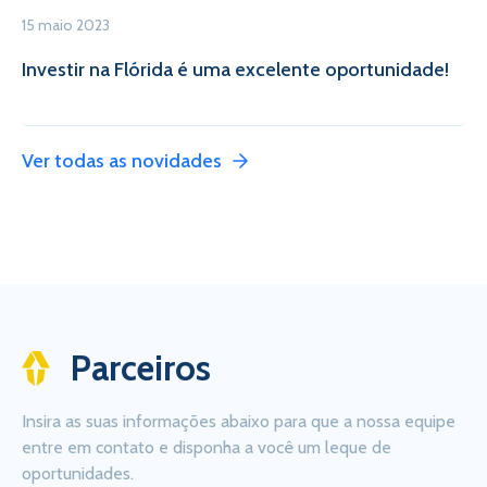
15 maio 2023
Investir na Flórida é uma excelente oportunidade!
Ver todas as novidades
Parceiros
Insira as suas informações abaixo para que a nossa equipe
entre em contato e disponha a você um leque de
oportunidades.