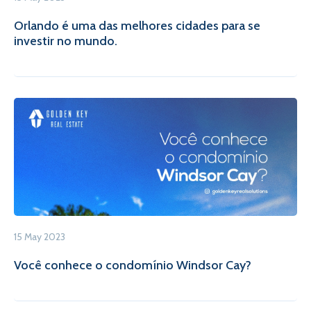
Orlando é uma das melhores cidades para se
investir no mundo.
15 May 2023
Você conhece o condomínio Windsor Cay?