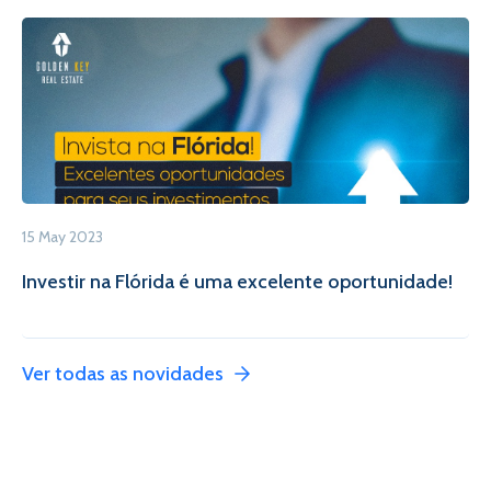
15 May 2023
Investir na Flórida é uma excelente oportunidade!
Ver todas as novidades