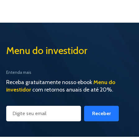
Menu do investidor
Entenda mais
Receba gratuitamente nosso ebook
Menu do
investidor
com retornos anuais de até 20%.
Receber