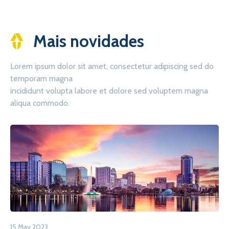
Mais novidades
Lorem ipsum dolor sit amet, consectetur adipiscing sed do
temporam magna
incididunt volupta labore et dolore sed voluptem magna
aliqua commodo.
15 May 2023