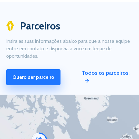
Parceiros
Insira as suas informações abaixo para que a nossa equipe
entre em contato e disponha a você um leque de
oportunidades.
Todos os parceiros:
Quero ser parceiro
CAN