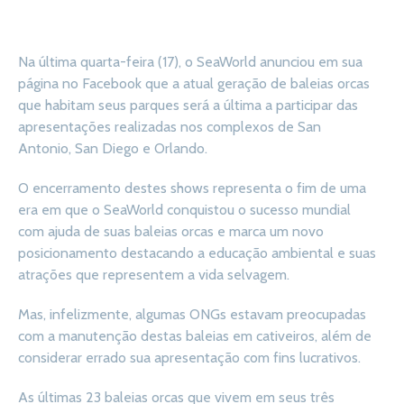
Na última quarta-feira (17), o SeaWorld anunciou em sua
página no Facebook que a atual geração de baleias orcas
que habitam seus parques será a última a participar das
apresentações realizadas nos complexos de San
Antonio, San Diego e Orlando.
O encerramento destes shows representa o fim de uma
era em que o SeaWorld conquistou o sucesso mundial
com ajuda de suas baleias orcas e marca um novo
posicionamento destacando a educação ambiental e suas
atrações que representem a vida selvagem.
Mas, infelizmente, algumas ONGs estavam preocupadas
com a manutenção destas baleias em cativeiros, além de
considerar errado sua apresentação com fins lucrativos.
As últimas 23 baleias orcas que vivem em seus três