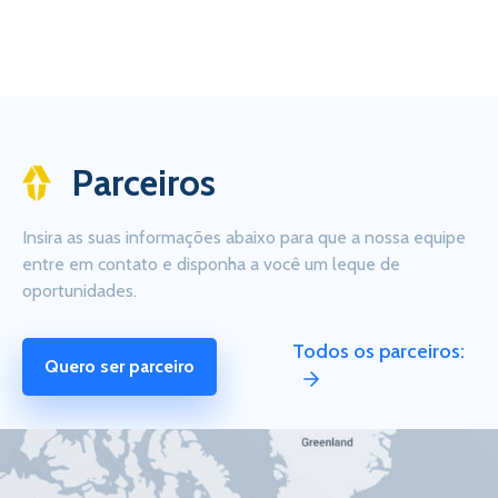
Parceiros
Insira as suas informações abaixo para que a nossa equipe
entre em contato e disponha a você um leque de
oportunidades.
Todos os parceiros:
Quero ser parceiro