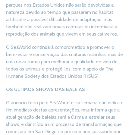
parques nos Estados Unidos não serão devolvidas a
natureza devido ao tempo que passaram no habitat
artificial e a possível dificuldade de adaptação, mas
também não realizará novas capturas ou incentivará a
reprodução dos animais que vivem em seus cativeiros.
O SeaWorld continuará comprometido a promover o
bem-estar e conservação das criaturas marinhas, mas de
uma nova forma para melhorar a qualidade de vida de
todos os animais e protegê-los, com o apoio da The
Humane Society dos Estados Unidos (HSUS).
OS ÚLTIMOS SHOWS DAS BALEIAS
O anúncio feito pelo SeaWorld essa semana não indica o
fim imediato destas apresentações, mas informa que a
atual geração de baleias será a última a estrelar seus
shows, e dar início a um processo de transformação que
começará em San Diego no próximo ano, passando por