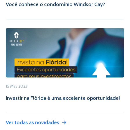
Você conhece o condomínio Windsor Cay?
15 May 2023
Investir na Flórida é uma excelente oportunidade!
Ver todas as novidades