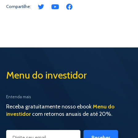
Compartilhe:
Menu do investidor
Entenda mais
Receba gratuitamente nosso ebook
Menu do
investidor
com retornos anuais de até 20%.
Receber