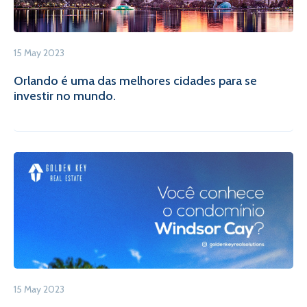
15 May 2023
Orlando é uma das melhores cidades para se
investir no mundo.
15 May 2023