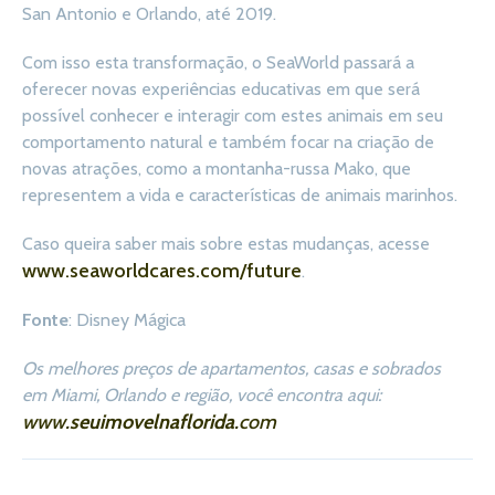
San Antonio e Orlando, até 2019.
Com isso esta transformação, o SeaWorld passará a
oferecer novas experiências educativas em que será
possível conhecer e interagir com estes animais em seu
comportamento natural e também focar na criação de
novas atrações, como a montanha-russa Mako, que
representem a vida e características de animais marinhos.
Caso queira saber mais sobre estas mudanças, acesse
www.seaworldcares.com/future
.
Fonte
: Disney Mágica
Os melhores preços de apartamentos, casas e sobrados
em Miami, Orlando e região, você encontra aqui:
www.
seuimovelnaflorida
.com