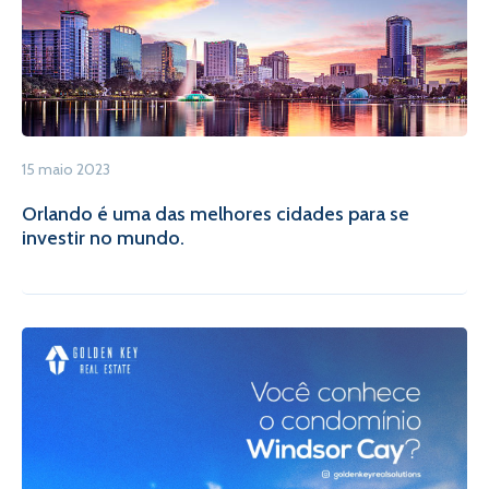
15 maio 2023
Orlando é uma das melhores cidades para se
investir no mundo.