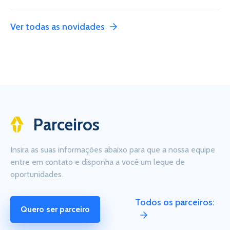
Ver todas as novidades
Parceiros
Insira as suas informações abaixo para que a nossa equipe
entre em contato e disponha a você um leque de
oportunidades.
Todos os parceiros:
Quero ser parceiro