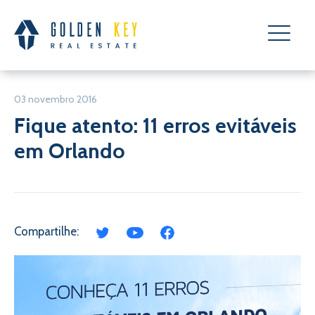
03 novembro 2016
Fique atento: 11 erros evitáveis
em Orlando
Compartilhe: