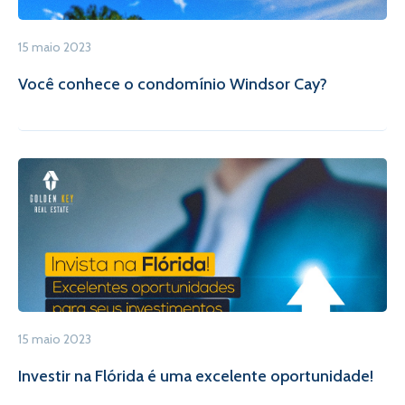
15 maio 2023
Você conhece o condomínio Windsor Cay?
15 maio 2023
Investir na Flórida é uma excelente oportunidade!