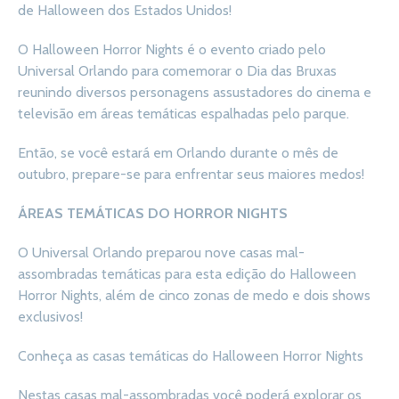
de Halloween dos Estados Unidos!
O Halloween Horror Nights é o evento criado pelo
Universal Orlando para comemorar o Dia das Bruxas
reunindo diversos personagens assustadores do cinema e
televisão em áreas temáticas espalhadas pelo parque.
Então, se você estará em Orlando durante o mês de
outubro, prepare-se para enfrentar seus maiores medos!
ÁREAS TEMÁTICAS DO HORROR NIGHTS
O Universal Orlando preparou nove casas mal-
assombradas temáticas para esta edição do Halloween
Horror Nights, além de cinco zonas de medo e dois shows
exclusivos!
Conheça as casas temáticas do Halloween Horror Nights
Nestas casas mal-assombradas você poderá explorar os