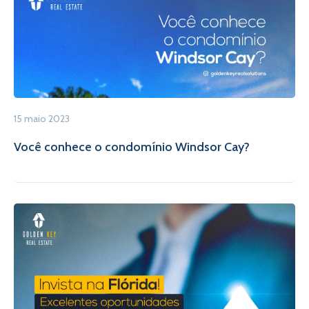
15 maio 2023
Você conhece o condomínio Windsor Cay?