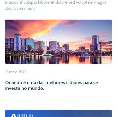
incididunt volupta labore et dolore sed voluptem magna
aliqua commodo.
15 maio 2023
Orlando é uma das melhores cidades para se
investir no mundo.