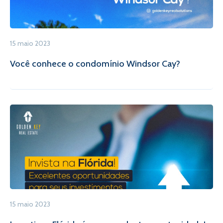
15 maio 2023
Você conhece o condomínio Windsor Cay?
15 maio 2023