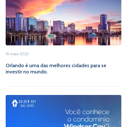
15 maio 2023
Orlando é uma das melhores cidades para se
investir no mundo.