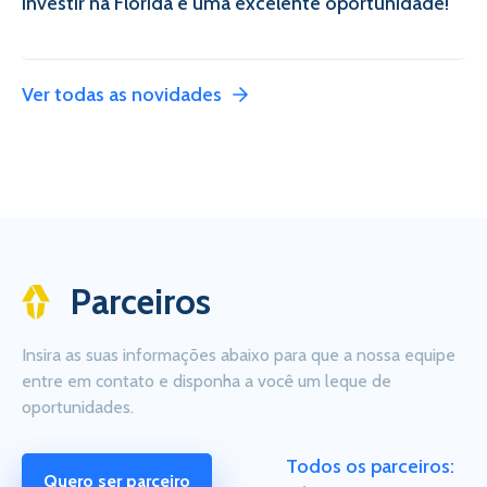
Investir na Flórida é uma excelente oportunidade!
Ver todas as novidades
Parceiros
Insira as suas informações abaixo para que a nossa equipe
entre em contato e disponha a você um leque de
oportunidades.
Todos os parceiros:
Quero ser parceiro