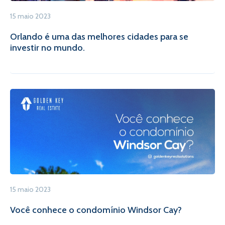
15 maio 2023
Orlando é uma das melhores cidades para se
investir no mundo.
15 maio 2023
Você conhece o condomínio Windsor Cay?