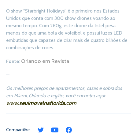
O show “Starbright Holidays” é o primeiro nos Estados
Unidos que conta com 300 show drones voando ao
mesmo tempo. Com 280g, este drone da Intel pesa
menos do que uma bola de voleibol e possui luzes LED
embutidas que capazes de criar mais de quatro bilhões de
combinações de cores.
Orlando em Revista
Fonte
:
—
Os melhores preços de apartamentos, casas e sobrados
em Miami, Orlando e região, você encontra aqui:
www.
seuimovelnaflorida
.com
Compartilhe: