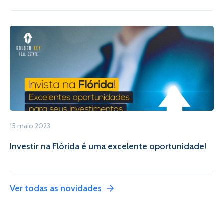
15 maio 2023
Investir na Flórida é uma excelente oportunidade!
Ver todas as novidades