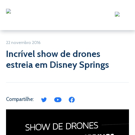
22 novembro 2016
Incrível show de drones
estreia em Disney Springs
Compartilhe: