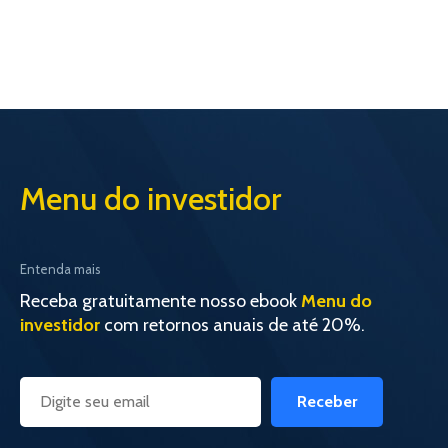
Menu do investidor
Entenda mais
Receba gratuitamente nosso ebook
Menu do
investidor
com retornos anuais de até 20%.
Receber