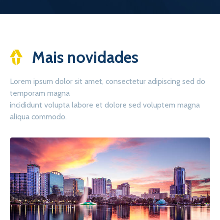
Mais novidades
Lorem ipsum dolor sit amet, consectetur adipiscing sed do
temporam magna
incididunt volupta labore et dolore sed voluptem magna
aliqua commodo.