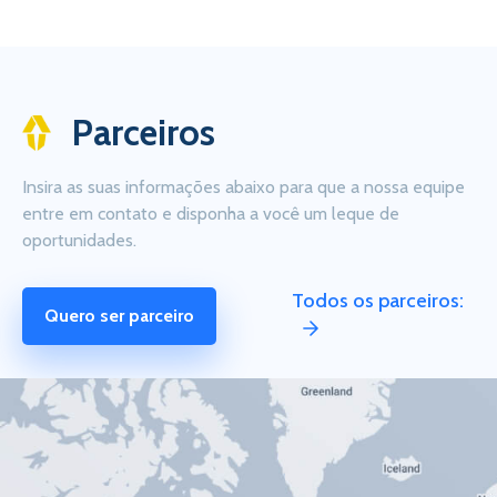
Parceiros
Insira as suas informações abaixo para que a nossa equipe
entre em contato e disponha a você um leque de
oportunidades.
Todos os parceiros:
Quero ser parceiro