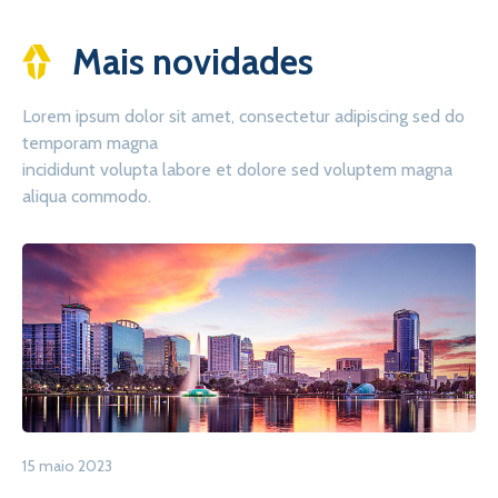
Mais novidades
Lorem ipsum dolor sit amet, consectetur adipiscing sed do
temporam magna
incididunt volupta labore et dolore sed voluptem magna
aliqua commodo.
15 maio 2023