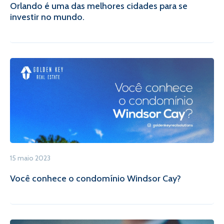
Orlando é uma das melhores cidades para se
investir no mundo.
15 maio 2023
Você conhece o condomínio Windsor Cay?