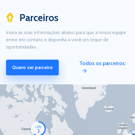
Parceiros
Insira as suas informações abaixo para que a nossa equipe
entre em contato e disponha a você um leque de
oportunidades.
Todos os parceiros:
Quero ser parceiro
CAN
3