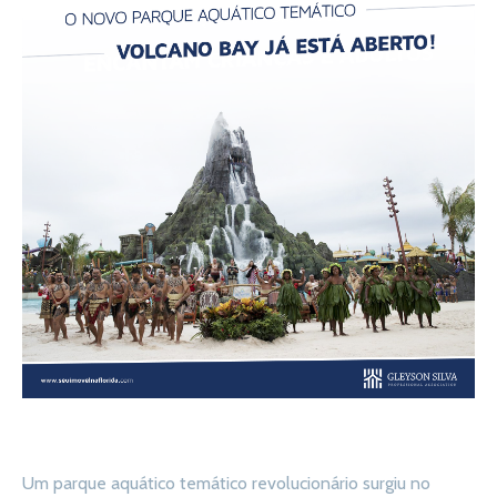
Um parque aquático temático revolucionário surgiu no