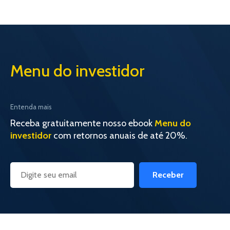
Menu do investidor
Entenda mais
Receba gratuitamente nosso ebook
Menu do
investidor
com retornos anuais de até 20%.
Receber