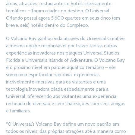
áreas, atrações, restaurantes e hotéis inteiramente
temáticos – foram criados no destino. O Universal
Orlando possui agora 5.600 quartos em seus cinco (em
breve, seis) hotéis dentro do Complexo.
O Volcano Bay ganhou vida através do Universal Creative,
a mesma equipe responsável por trazer tantas outras
experiências inovadoras nos parques Universal Studios
Florida e Universal’s Islands of Adventure. O Volcano Bay
é o próximo nível em parque aquático temático – ele
soma uma espetacular narrativa, experiências
incrivelmente imersivas para os visitantes e uma
tecnologia inovadora criada especialmente para a
Universal, oferecendo aos visitantes uma experiência
recheada de diversão e sem chateações com seus amigos
e familiares.
“O Universal’s Volcano Bay define um novo padrão em
todos os níveis: das próprias atrações até a maneira como