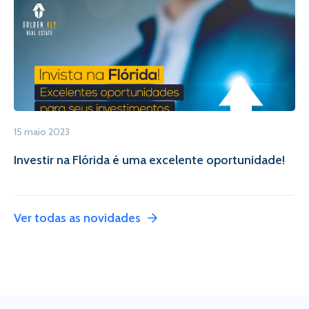
15 maio 2023
Investir na Flórida é uma excelente oportunidade!
Ver todas as novidades