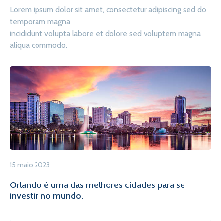
Lorem ipsum dolor sit amet, consectetur adipiscing sed do
temporam magna
incididunt volupta labore et dolore sed voluptem magna
aliqua commodo.
15 maio 2023
Orlando é uma das melhores cidades para se
investir no mundo.