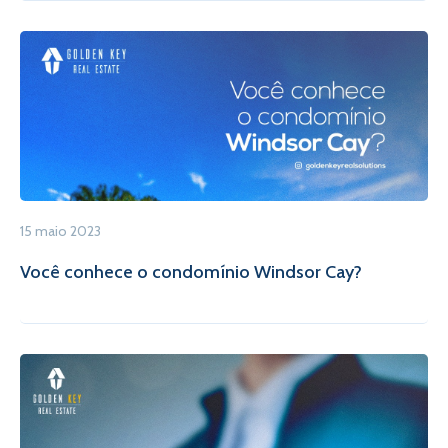
15 maio 2023
Você conhece o condomínio Windsor Cay?