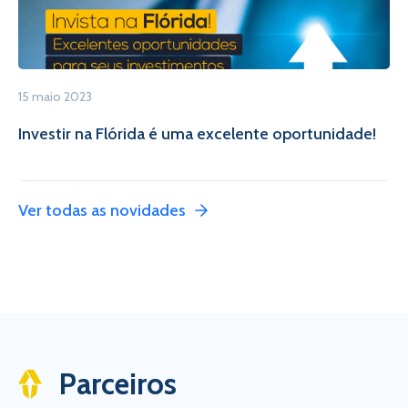
15 maio 2023
Investir na Flórida é uma excelente oportunidade!
Ver todas as novidades
Parceiros