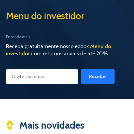
Menu do investidor
Entenda mais
Receba gratuitamente nosso ebook
Menu do
investidor
com retornos anuais de até 20%.
Receber
Mais novidades