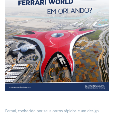
Ferrari, conhecido por seus carros rápidos e um design