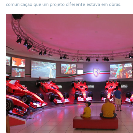
comunicação que um projeto diferente estava em obras.