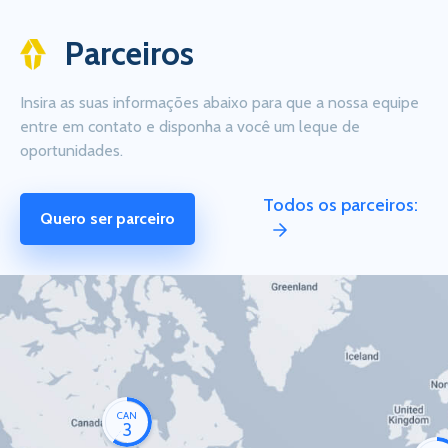
Parceiros
Insira as suas informações abaixo para que a nossa equipe
entre em contato e disponha a você um leque de
oportunidades.
Todos os parceiros:
Quero ser parceiro
CAN
3