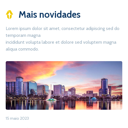
Mais novidades
Lorem ipsum dolor sit amet, consectetur adipiscing sed do
temporam magna
incididunt volupta labore et dolore sed voluptem magna
aliqua commodo.
15 maio 2023