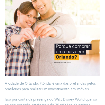
A cidade de Orlando, Flórida, é uma das preferidas pelos
brasileiros para realizar um investimento em imóveis.
Isso por conta da presença do Walt Disney World que, só
no ano passado, atraiu mais de 75 milhões de turistas