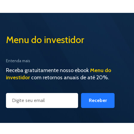
Menu do investidor
Entenda mais
Receba gratuitamente nosso ebook
Menu do
investidor
com retornos anuais de até 20%.
Receber