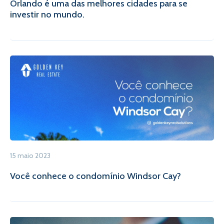
Orlando é uma das melhores cidades para se
investir no mundo.
15 maio 2023
Você conhece o condomínio Windsor Cay?