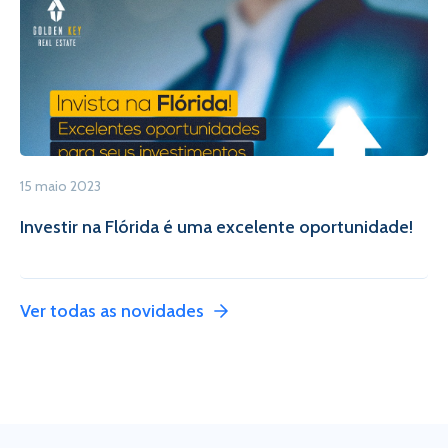
15 maio 2023
Investir na Flórida é uma excelente oportunidade!
Ver todas as novidades