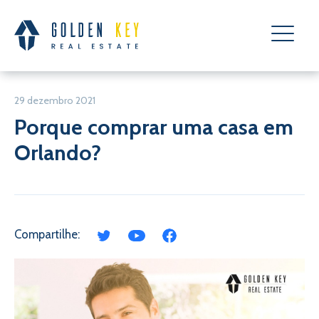
29 dezembro 2021
Porque comprar uma casa em
Orlando?
Compartilhe: