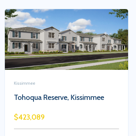
Kissimmee
Tohoqua Reserve, Kissimmee
$423,089