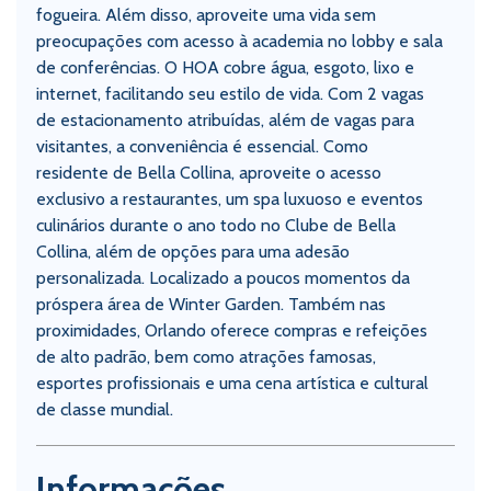
fogueira. Além disso, aproveite uma vida sem
preocupações com acesso à academia no lobby e sala
de conferências. O HOA cobre água, esgoto, lixo e
internet, facilitando seu estilo de vida. Com 2 vagas
de estacionamento atribuídas, além de vagas para
visitantes, a conveniência é essencial. Como
residente de Bella Collina, aproveite o acesso
exclusivo a restaurantes, um spa luxuoso e eventos
culinários durante o ano todo no Clube de Bella
Collina, além de opções para uma adesão
personalizada. Localizado a poucos momentos da
próspera área de Winter Garden. Também nas
proximidades, Orlando oferece compras e refeições
de alto padrão, bem como atrações famosas,
esportes profissionais e uma cena artística e cultural
de classe mundial.
Informações