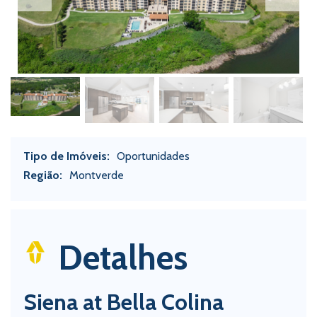
Tipo de Imóveis:
Oportunidades
Região:
Montverde
Detalhes
Siena at Bella Colina