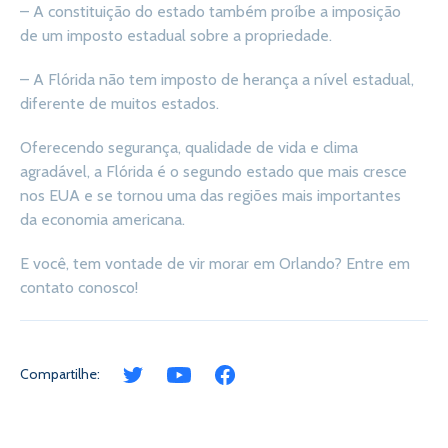
– A constituição do estado também proíbe a imposição
de um imposto estadual sobre a propriedade.
– A Flórida não tem imposto de herança a nível estadual,
diferente de muitos estados.
Oferecendo segurança, qualidade de vida e clima
agradável, a Flórida é o segundo estado que mais cresce
nos EUA e se tornou uma das regiões mais importantes
da economia americana.
E você, tem vontade de vir morar em Orlando? Entre em
contato conosco!
Compartilhe: