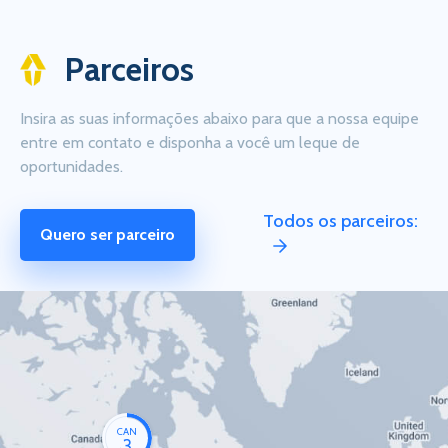
Parceiros
Insira as suas informações abaixo para que a nossa equipe
entre em contato e disponha a você um leque de
oportunidades.
Todos os parceiros:
Quero ser parceiro
CAN
3