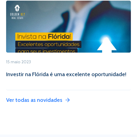
15 maio 2023
Investir na Flórida é uma excelente oportunidade!
Ver todas as novidades