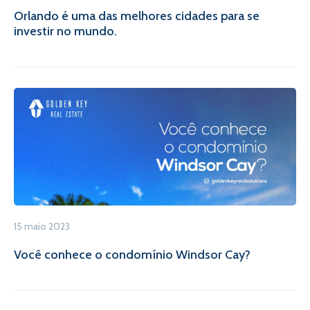
Orlando é uma das melhores cidades para se
investir no mundo.
15 maio 2023
Você conhece o condomínio Windsor Cay?