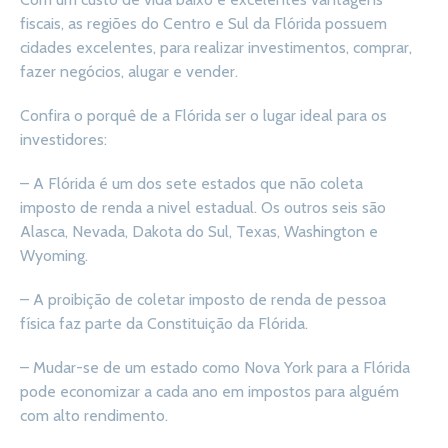
fiscais, as regiões do Centro e Sul da Flórida possuem
cidades excelentes, para realizar investimentos, comprar,
fazer negócios, alugar e vender.
Confira o porquê de a Flórida ser o lugar ideal para os
investidores:
– A Flórida é um dos sete estados que não coleta
imposto de renda a nivel estadual. Os outros seis são
Alasca, Nevada, Dakota do Sul, Texas, Washington e
Wyoming.
– A proibição de coletar imposto de renda de pessoa
física faz parte da Constituição da Flórida.
– Mudar-se de um estado como Nova York para a Flórida
pode economizar a cada ano em impostos para alguém
com alto rendimento.