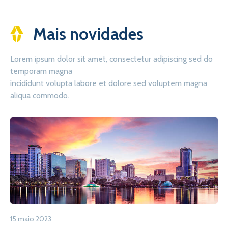
Mais novidades
Lorem ipsum dolor sit amet, consectetur adipiscing sed do
temporam magna
incididunt volupta labore et dolore sed voluptem magna
aliqua commodo.
15 maio 2023