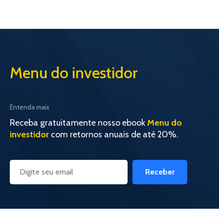
Menu do investidor
Entenda mais
Receba gratuitamente nosso ebook
Menu do
investidor
com retornos anuais de até 20%.
Receber