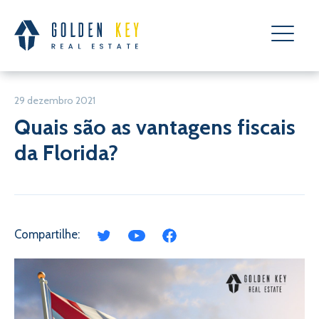
29 dezembro 2021
Quais são as vantagens fiscais
da Florida?
Compartilhe: