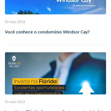
15 maio 2023
Você conhece o condomínio Windsor Cay?
15 maio 2023