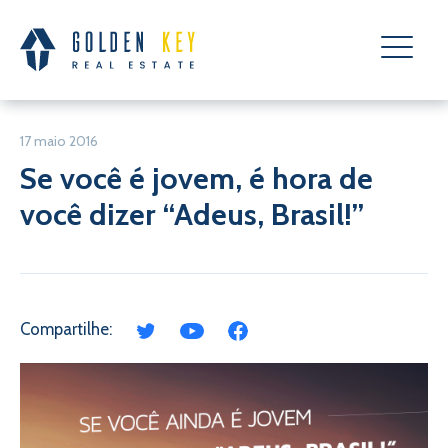
17 maio 2016
Se você é jovem, é hora de
você dizer “Adeus, Brasil!”
Compartilhe: