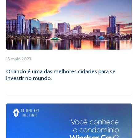
15 maio 2023
Orlando é uma das melhores cidades para se
investir no mundo.