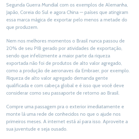
Segunda Guerra Mundial com os exemplos de Alemanha,
Japão, Coreia do Sul e agora China — países que atingiram
essa marca mágica de exportar pelo menos a metade do
que produzem.
Nem nos melhores momentos o Brasil nunca passou de
20% de seu PIB gerado por atividades de exportação,
sendo que infelizmente a maior parte da riqueza
exportada não foi de produtos de alto valor agregado,
como a produção de aeronaves da Embraer, por exemplo.
Riqueza de alto valor agregado demanda gente
qualificada e com cabeça global e é isso que você deve
considerar como seu passaporte de retorno ao Brasil.
Compre uma passagem pra o exterior imediatamente e
monte lá uma rede de conhecidos no que o ajude nos
primeiros meses. A internet está aí para isso. Aproveite a
sua juventude e seja ousado.