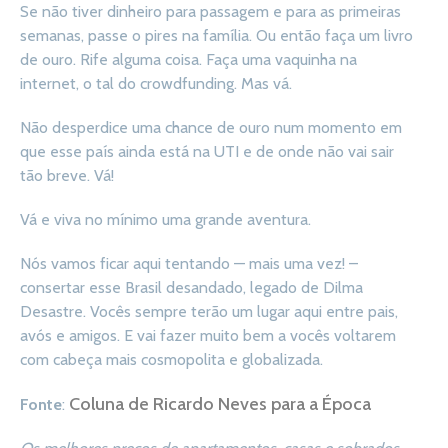
Se não tiver dinheiro para passagem e para as primeiras
semanas, passe o pires na família. Ou então faça um livro
de ouro. Rife alguma coisa. Faça uma vaquinha na
internet, o tal do crowdfunding. Mas vá.
Não desperdice uma chance de ouro num momento em
que esse país ainda está na UTI e de onde não vai sair
tão breve. Vá!
Vá e viva no mínimo uma grande aventura.
Nós vamos ficar aqui tentando — mais uma vez! –
consertar esse Brasil desandado, legado de Dilma
Desastre. Vocês sempre terão um lugar aqui entre pais,
avós e amigos. E vai fazer muito bem a vocês voltarem
com cabeça mais cosmopolita e globalizada.
Coluna de Ricardo Neves para a Época
Fonte
: