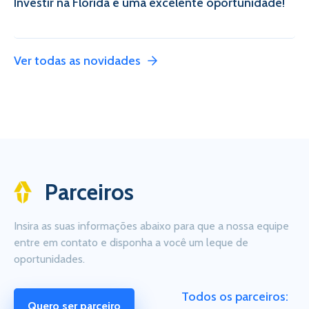
Investir na Flórida é uma excelente oportunidade!
Ver todas as novidades
Parceiros
Insira as suas informações abaixo para que a nossa equipe
entre em contato e disponha a você um leque de
oportunidades.
Todos os parceiros:
Quero ser parceiro