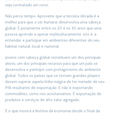
seja contratado um novo.
Não perca tempo. Aproveite que a terceira década é a
melhor para que o ser humano desenvolva uma cabeça
global. É justamente entre os 20 e os 30 anos que uma
pessoa aprende a operar multiculturamente, isto é, a
entender e participar em ambientes diferentes do seu
habitat natural, local e nacional.
Jovens com cabeça global constituem um dos principais
ativos, um dos principais recursos para que um país se
desenvolva e participe com protagonismo do ambiente
global. Todos os países que se tornam grandes players
devem superar aquela linha mágica de ter metade de seu
PIB resultante de exportação. E não é exportando
commodities, como nos acostumamos. É exportação de
produtos e serviços de alto valor agregado.
É o que mostra a história da economia desde o final da