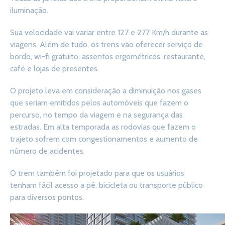
iluminação.
Sua velocidade vai variar entre 127 e 277 Km/h durante as
viagens. Além de tudo, os trens vão oferecer serviço de
bordo, wi-fi gratuito, assentos ergométricos, restaurante,
café e lojas de presentes.
O projeto leva em consideração a diminuição nos gases
que seriam emitidos pelos automóveis que fazem o
percurso, no tempo da viagem e na segurança das
estradas. Em alta temporada as rodovias que fazem o
trajeto sofrem com congestionamentos e aumento de
número de acidentes.
O trem também foi projetado para que os usuários
tenham fácil acesso a pé, bicicleta ou transporte público
para diversos pontos.