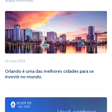
aliqua commodo.
15 maio 2023
Orlando é uma das melhores cidades para se
investir no mundo.