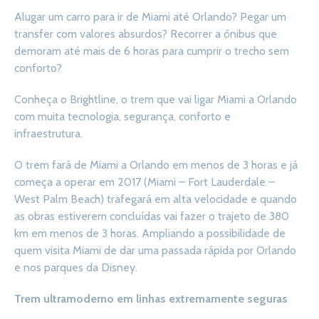
Alugar um carro para ir de Miami até Orlando? Pegar um
transfer com valores absurdos? Recorrer a ônibus que
demoram até mais de 6 horas para cumprir o trecho sem
conforto?
Conheça o Brightline, o trem que vai ligar Miami a Orlando
com muita tecnologia, segurança, conforto e
infraestrutura.
O trem fará de Miami a Orlando em menos de 3 horas e já
começa a operar em 2017 (Miami – Fort Lauderdale –
West Palm Beach) trafegará em alta velocidade e quando
as obras estiverem concluídas vai fazer o trajeto de 380
km em menos de 3 horas. Ampliando a possibilidade de
quem visita Miami de dar uma passada rápida por Orlando
e nos parques da Disney.
Trem ultramoderno em linhas extremamente seguras