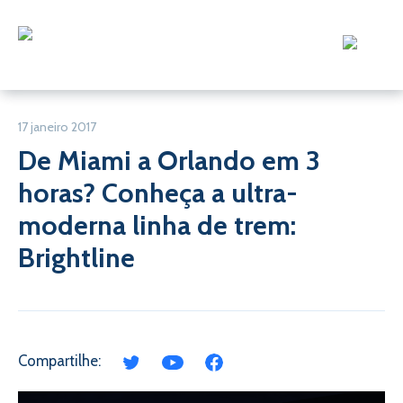
17 janeiro 2017
De Miami a Orlando em 3
horas? Conheça a ultra-
moderna linha de trem:
Brightline
Compartilhe: