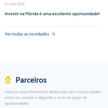
15 maio 2023
Investir na Flórida é uma excelente oportunidade!
Ver todas as novidades
Parceiros
Insira as suas informações abaixo para que a nossa equipe
entre em contato e disponha a você um leque de
oportunidades.