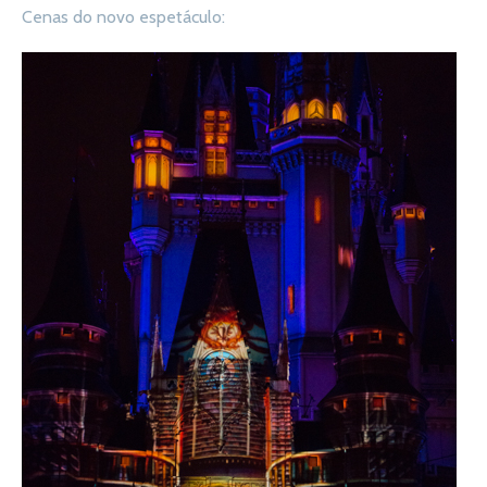
Cenas do novo espetáculo: