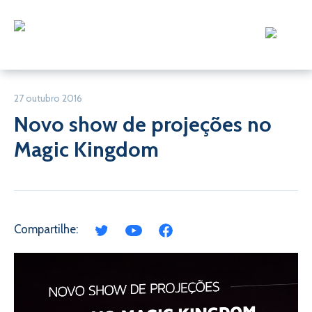
27 outubro 2016
Novo show de projeções no
Magic Kingdom
Compartilhe: