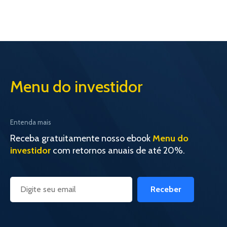
Menu do investidor
Entenda mais
Receba gratuitamente nosso ebook
Menu do
investidor
com retornos anuais de até 20%.
Receber