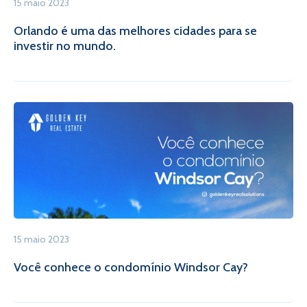
15 maio 2023
Orlando é uma das melhores cidades para se
investir no mundo.
15 maio 2023
Você conhece o condomínio Windsor Cay?