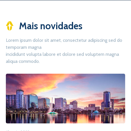
Mais novidades
Lorem ipsum dolor sit amet, consectetur adipiscing sed do
temporam magna
incididunt volupta labore et dolore sed voluptem magna
aliqua commodo.