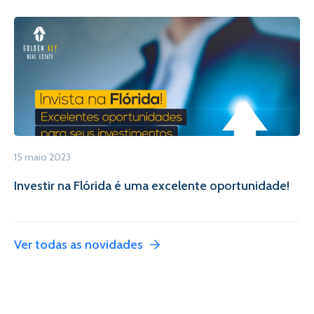
15 maio 2023
Investir na Flórida é uma excelente oportunidade!
Ver todas as novidades