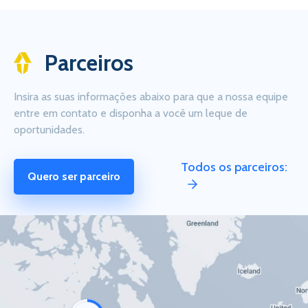
Parceiros
Insira as suas informações abaixo para que a nossa equipe
entre em contato e disponha a você um leque de
oportunidades.
Todos os parceiros:
Quero ser parceiro