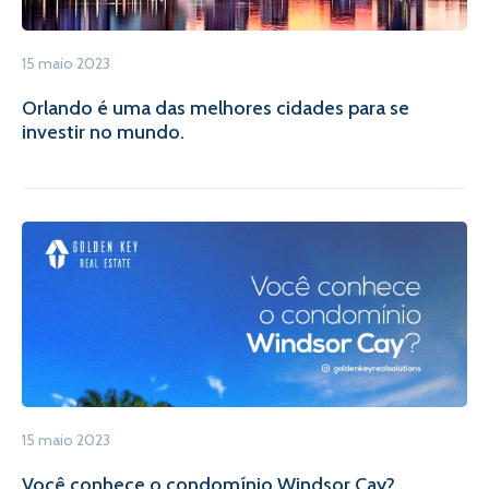
15 maio 2023
Orlando é uma das melhores cidades para se
investir no mundo.
15 maio 2023
Você conhece o condomínio Windsor Cay?