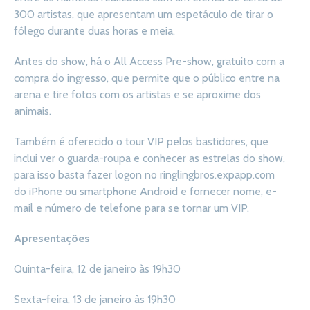
300 artistas, que apresentam um espetáculo de tirar o
fôlego durante duas horas e meia.
Antes do show, há o All Access Pre-show, gratuito com a
compra do ingresso, que permite que o público entre na
arena e tire fotos com os artistas e se aproxime dos
animais.
Também é oferecido o tour VIP pelos bastidores, que
inclui ver o guarda-roupa e conhecer as estrelas do show,
para isso basta fazer logon no ringlingbros.expapp.com
do iPhone ou smartphone Android e fornecer nome, e-
mail e número de telefone para se tornar um VIP.
Apresentações
Quinta-feira, 12 de janeiro às 19h30
Sexta-feira, 13 de janeiro às 19h30