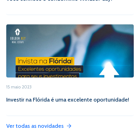
15 maio 2023
Investir na Flórida é uma excelente oportunidade!
Ver todas as novidades