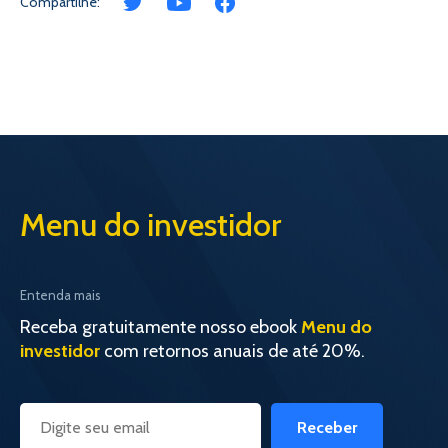
Compartilhe:
Menu do investidor
Entenda mais
Receba gratuitamente nosso ebook
Menu do
investidor
com retornos anuais de até 20%.
Receber