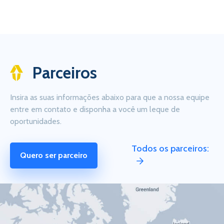
Parceiros
Insira as suas informações abaixo para que a nossa equipe
entre em contato e disponha a você um leque de
oportunidades.
Todos os parceiros:
Quero ser parceiro