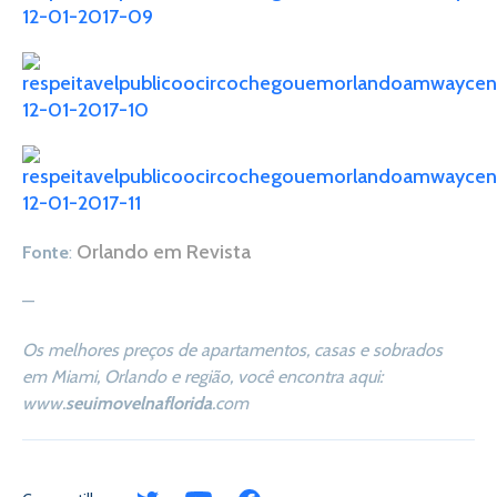
Orlando em Revista
Fonte
:
—
Os melhores preços de apartamentos, casas e sobrados
em Miami, Orlando e região, você encontra aqui:
www.
seuimovelnaflorida
.com