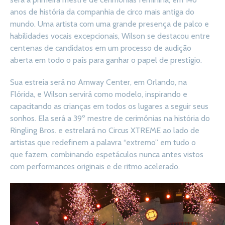
anos de história da companhia de circo mais antiga do
mundo. Uma artista com uma grande presença de palco e
habilidades vocais excepcionais, Wilson se destacou entre
centenas de candidatos em um processo de audição
aberta em todo o país para ganhar o papel de prestígio.
Sua estreia será no Amway Center, em Orlando, na
Flórida, e Wilson servirá como modelo, inspirando e
capacitando as crianças em todos os lugares a seguir seus
sonhos. Ela será a 39º mestre de cerimônias na história do
Ringling Bros. e estrelará no Circus XTREME ao lado de
artistas que redefinem a palavra “extremo” em tudo o
que fazem, combinando espetáculos nunca antes vistos
com performances originais e de ritmo acelerado.