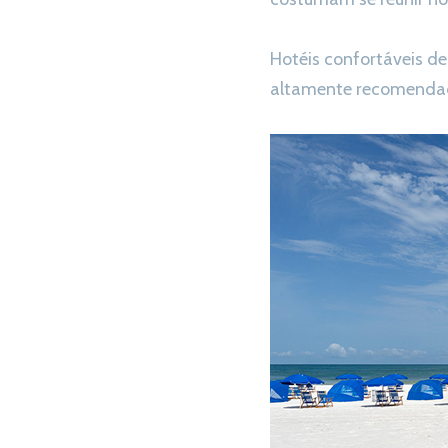
Hotéis confortáveis de
altamente recomendado