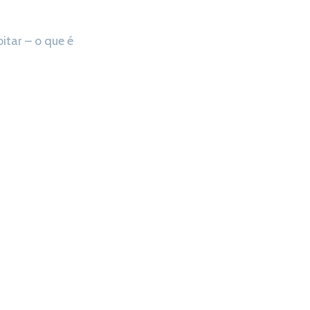
itar – o que é