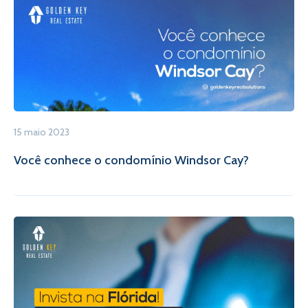
15 maio 2023
Você conhece o condomínio Windsor Cay?