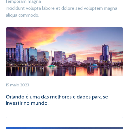
temporam magna
incididunt volupta labore et dolore sed voluptem magna
aliqua commodo.
15 maio 2023
Orlando é uma das melhores cidades para se
investir no mundo.