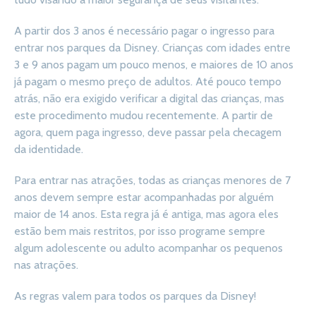
A partir dos 3 anos é necessário pagar o ingresso para
entrar nos parques da Disney. Crianças com idades entre
3 e 9 anos pagam um pouco menos, e maiores de 10 anos
já pagam o mesmo preço de adultos. Até pouco tempo
atrás, não era exigido verificar a digital das crianças, mas
este procedimento mudou recentemente. A partir de
agora, quem paga ingresso, deve passar pela checagem
da identidade.
Para entrar nas atrações, todas as crianças menores de 7
anos devem sempre estar acompanhadas por alguém
maior de 14 anos. Esta regra já é antiga, mas agora eles
estão bem mais restritos, por isso programe sempre
algum adolescente ou adulto acompanhar os pequenos
nas atrações.
As regras valem para todos os parques da Disney!