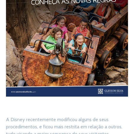
A Disney recentemente modificou alguns de seus
procedimentos, e ficou mais restrita em relação a outros,
tudo visando a maior segurança de seus visitantes.