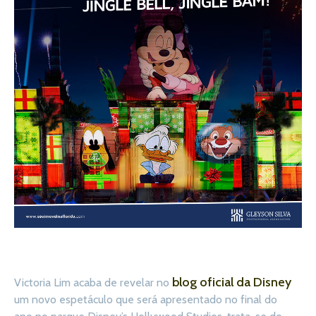
blog oficial da Disney
Victoria Lim acaba de revelar no
um novo espetáculo que será apresentado no final do