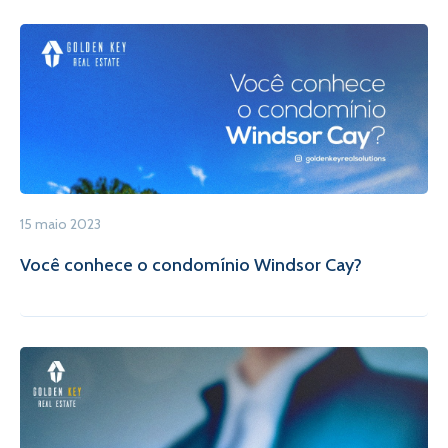
15 maio 2023
Você conhece o condomínio Windsor Cay?