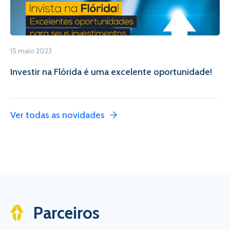
15 maio 2023
Investir na Flórida é uma excelente oportunidade!
Ver todas as novidades
Parceiros