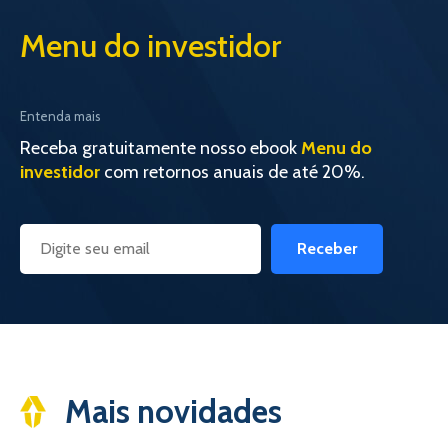
Menu do investidor
Entenda mais
Receba gratuitamente nosso ebook
Menu do
investidor
com retornos anuais de até 20%.
Receber
Mais novidades