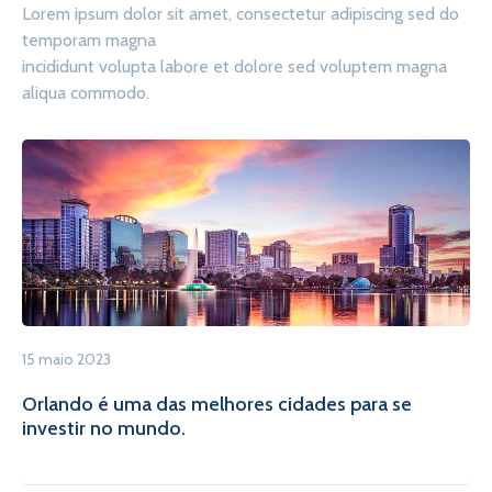
Lorem ipsum dolor sit amet, consectetur adipiscing sed do
temporam magna
incididunt volupta labore et dolore sed voluptem magna
aliqua commodo.
15 maio 2023
Orlando é uma das melhores cidades para se
investir no mundo.