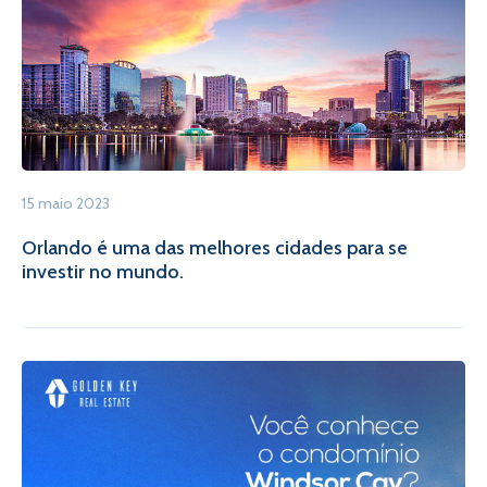
15 maio 2023
Orlando é uma das melhores cidades para se
investir no mundo.