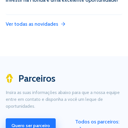
Investir na Flórida é uma excelente oportunidade!
Ver todas as novidades
Parceiros
Insira as suas informações abaixo para que a nossa equipe
entre em contato e disponha a você um leque de
oportunidades.
Todos os parceiros:
Quero ser parceiro