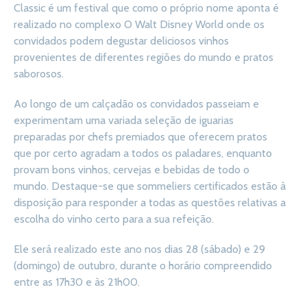
Classic é um festival que como o próprio nome aponta é
realizado no complexo O Walt Disney World onde os
convidados podem degustar deliciosos vinhos
provenientes de diferentes regiões do mundo e pratos
saborosos.
Ao longo de um calçadão os convidados passeiam e
experimentam uma variada seleção de iguarias
preparadas por chefs premiados que oferecem pratos
que por certo agradam a todos os paladares, enquanto
provam bons vinhos, cervejas e bebidas de todo o
mundo. Destaque-se que sommeliers certificados estão à
disposição para responder a todas as questões relativas a
escolha do vinho certo para a sua refeição.
Ele será realizado este ano nos dias 28 (sábado) e 29
(domingo) de outubro, durante o horário compreendido
entre as 17h30 e às 21h00.