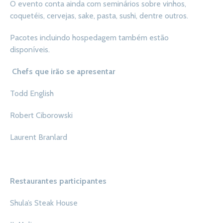
O evento conta ainda com seminários sobre vinhos,
coquetéis, cervejas, sake, pasta, sushi, dentre outros.
Pacotes incluindo hospedagem também estão
disponíveis.
Chefs que irão se apresentar
Todd English
Robert Ciborowski
Laurent Branlard
Restaurantes participantes
Shula’s Steak House