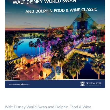
Walt Disney World Swan and Dolphin Food & Wine