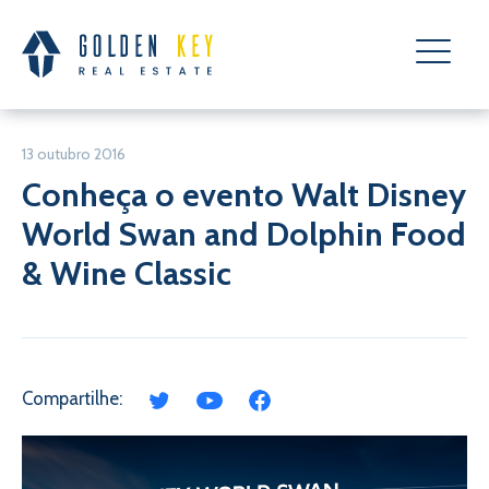
13 outubro 2016
Conheça o evento Walt Disney
World Swan and Dolphin Food
& Wine Classic
Compartilhe: