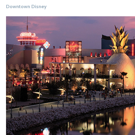
Downtown Disney