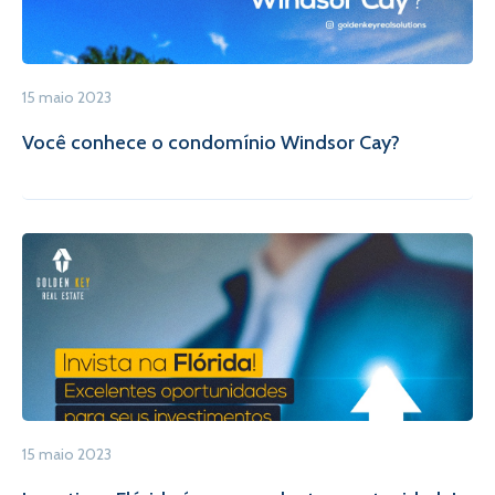
15 maio 2023
Você conhece o condomínio Windsor Cay?
15 maio 2023