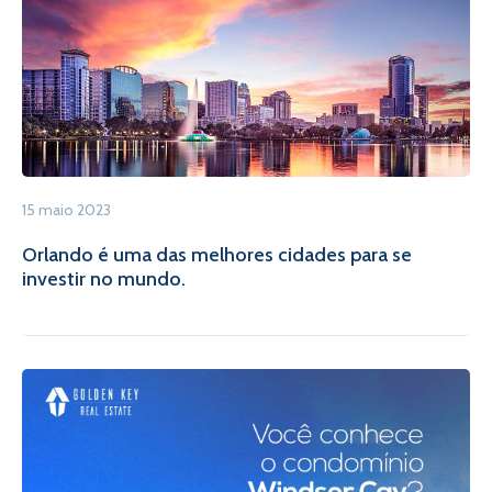
15 maio 2023
Orlando é uma das melhores cidades para se
investir no mundo.