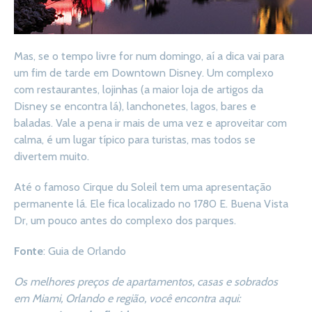
Mas, se o tempo livre for num domingo, aí a dica vai para
um fim de tarde em Downtown Disney. Um complexo
com restaurantes, lojinhas (a maior loja de artigos da
Disney se encontra lá), lanchonetes, lagos, bares e
baladas. Vale a pena ir mais de uma vez e aproveitar com
calma, é um lugar típico para turistas, mas todos se
divertem muito.
Até o famoso Cirque du Soleil tem uma apresentação
permanente lá. Ele fica localizado no 1780 E. Buena Vista
Dr, um pouco antes do complexo dos parques.
Fonte
: Guia de Orlando
Os melhores preços de apartamentos, casas e sobrados
em Miami, Orlando e região, você encontra aqui: