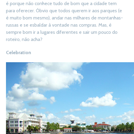
é porque não conhece tudo de bom que a cidade tem
para oferecer. Óbvio que todos querem ir aos parques (e
é muito bom mesmo), andar nas milhares de montanhas-
russas e se esbaldar à vontade nas compras. Mas, é
sempre bom ir a lugares diferentes e sair um pouco do
roteiro, não acha?
Celebration