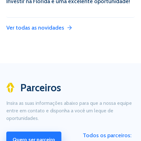
Investir na Flórida é uma excelente oportunidade!
Ver todas as novidades
Parceiros
Insira as suas informações abaixo para que a nossa equipe
entre em contato e disponha a você um leque de
oportunidades.
Todos os parceiros:
Quero ser parceiro