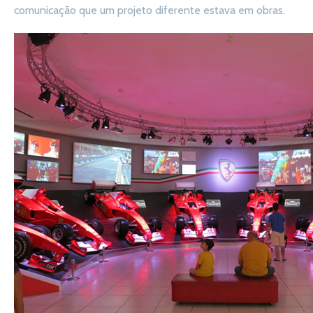
comunicação que um projeto diferente estava em obras.