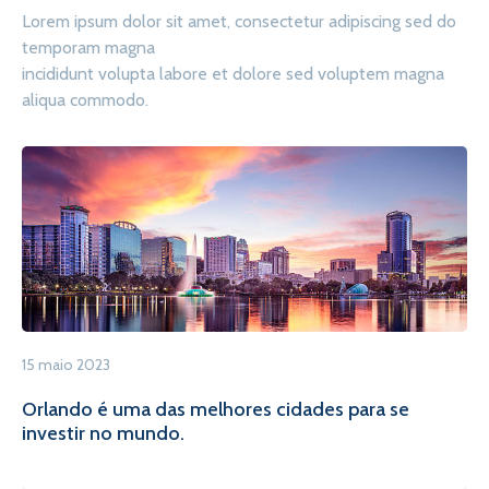
Lorem ipsum dolor sit amet, consectetur adipiscing sed do
temporam magna
incididunt volupta labore et dolore sed voluptem magna
aliqua commodo.
15 maio 2023
Orlando é uma das melhores cidades para se
investir no mundo.