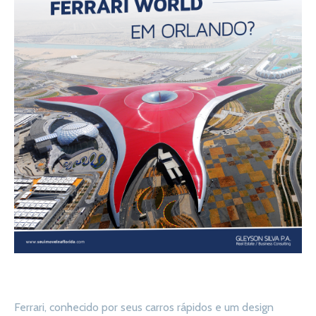
Ferrari, conhecido por seus carros rápidos e um design