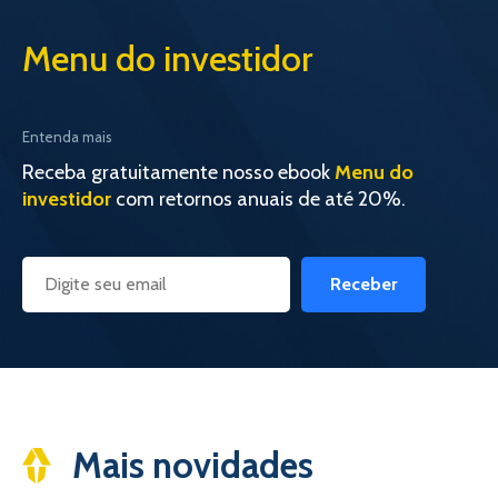
Menu do investidor
Entenda mais
Receba gratuitamente nosso ebook
Menu do
investidor
com retornos anuais de até 20%.
Receber
Mais novidades