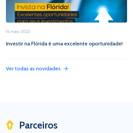
15 maio 2023
Investir na Flórida é uma excelente oportunidade!
Ver todas as novidades
Parceiros