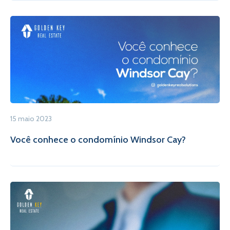
15 maio 2023
Você conhece o condomínio Windsor Cay?