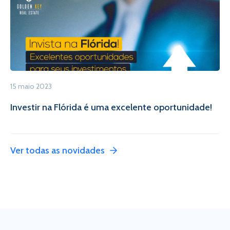
15 maio 2023
Investir na Flórida é uma excelente oportunidade!
Ver todas as novidades