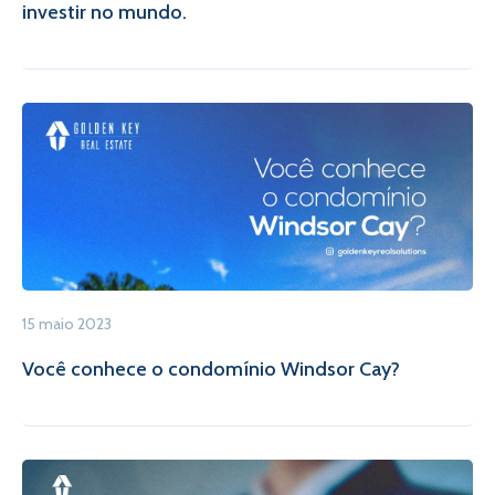
investir no mundo.
15 maio 2023
Você conhece o condomínio Windsor Cay?