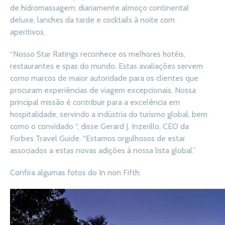
de hidromassagem; diariamente almoço continental
deluxe, lanches da tarde e cocktails à noite com
aperitivos.
“Nosso Star Ratings reconhece os melhores hotéis,
restaurantes e spas do mundo. Estas avaliações servem
como marcos de maior autoridade para os clientes que
procuram experiências de viagem excepcionais. Nossa
principal missão é contribuir para a excelência em
hospitalidade, servindo a indústria do turismo global, bem
como o convidado “, disse Gerard J. Inzerillo, CEO da
Forbes Travel Guide. “Estamos orgulhosos de estar
associados a estas novas adições à nossa lista global.”
Confira algumas fotos do In non Fifth: