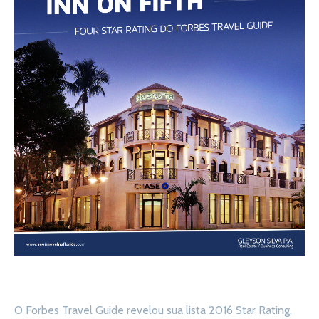
O Forbes Travel Guide revelou sua lista 2016 Star Rating,