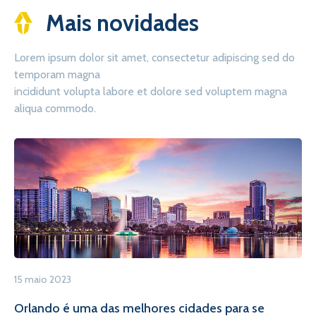
Mais novidades
Lorem ipsum dolor sit amet, consectetur adipiscing sed do
temporam magna
incididunt volupta labore et dolore sed voluptem magna
aliqua commodo.
15 maio 2023
Orlando é uma das melhores cidades para se