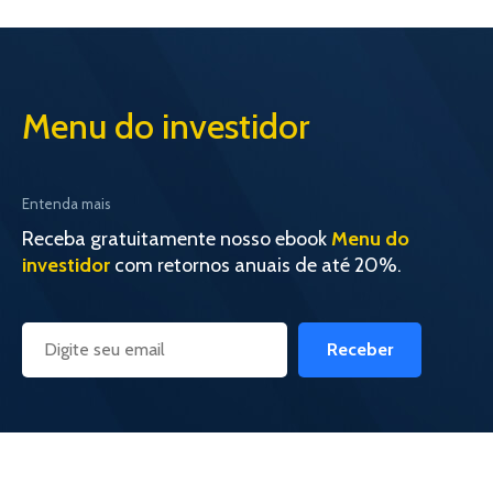
Menu do investidor
Entenda mais
Receba gratuitamente nosso ebook
Menu do
investidor
com retornos anuais de até 20%.
Receber