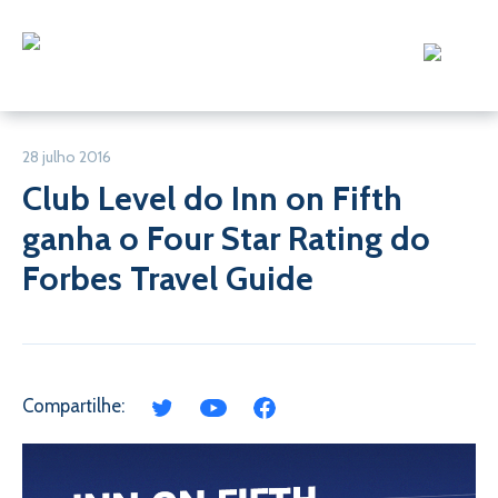
28 julho 2016
Club Level do Inn on Fifth
ganha o Four Star Rating do
Forbes Travel Guide
Compartilhe: