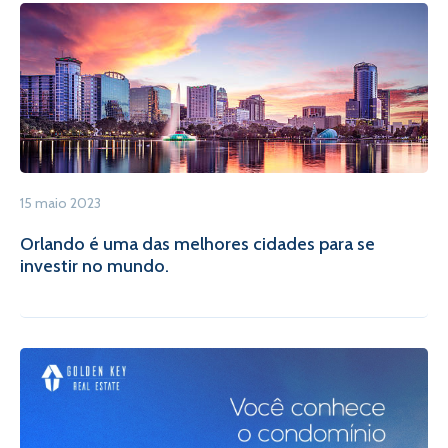
15 maio 2023
Orlando é uma das melhores cidades para se
investir no mundo.