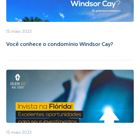
15 maio 2023
Você conhece o condomínio Windsor Cay?
15 maio 2023