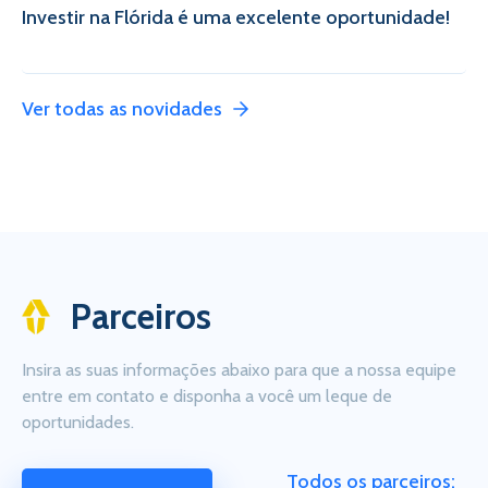
Investir na Flórida é uma excelente oportunidade!
Ver todas as novidades
Parceiros
Insira as suas informações abaixo para que a nossa equipe
entre em contato e disponha a você um leque de
oportunidades.
Todos os parceiros: