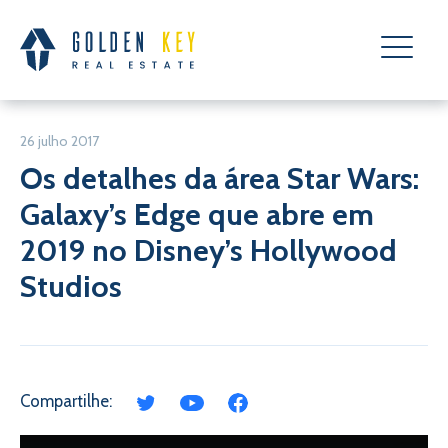
26 julho 2017
Os detalhes da área Star Wars:
Galaxy’s Edge que abre em
2019 no Disney’s Hollywood
Studios
Compartilhe: