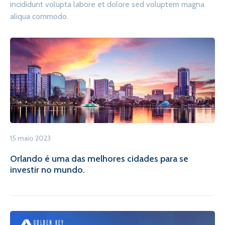
incididunt volupta labore et dolore sed voluptem magna
aliqua commodo.
15 maio 2023
Orlando é uma das melhores cidades para se
investir no mundo.