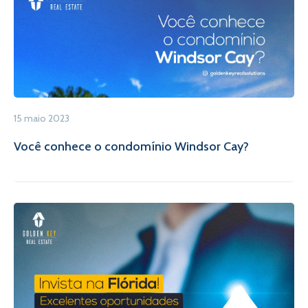
15 maio 2023
Você conhece o condomínio Windsor Cay?