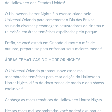
de Halloween dos Estados Unidos!
O Halloween Horror Nights é o evento criado pelo
Universal Orlando para comemorar o Dia das Bruxas
reunindo diversos personagens assustadores do cinema e
televisão em áreas temáticas espalhadas pelo parque.
Então, se você estará em Orlando durante o mês de
outubro, prepare-se para enfrentar seus maiores medos!
ÁREAS TEMÁTICAS DO HORROR NIGHTS
O Universal Orlando preparou nove casas mal-
assombradas temáticas para esta edição do Halloween
Horror Nights, além de cinco zonas de medo e dois shows
exclusivos!
Conheça as casas temáticas do Halloween Horror Nights
Nestas casas mal-assombradas você poderá explorar os