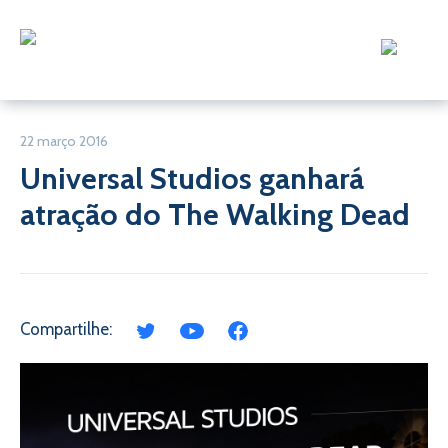
22 março 2016
Universal Studios ganhará
atração do The Walking Dead
Compartilhe: