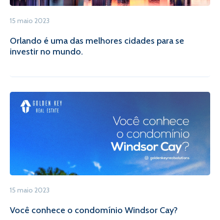
15 maio 2023
Orlando é uma das melhores cidades para se
investir no mundo.
15 maio 2023
Você conhece o condomínio Windsor Cay?