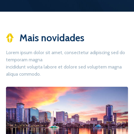
Mais novidades
Lorem ipsum dolor sit amet, consectetur adipiscing sed do
temporam magna
incididunt volupta labore et dolore sed voluptem magna
aliqua commodo.