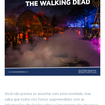
Você não precisa se assuntar com esta novidade, mas
saiba que todos nós fomos surpreendidos com as
informações divulgadas sobre o lançamento de uma nova