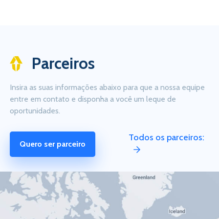
Parceiros
Insira as suas informações abaixo para que a nossa equipe
entre em contato e disponha a você um leque de
oportunidades.
Todos os parceiros:
Quero ser parceiro