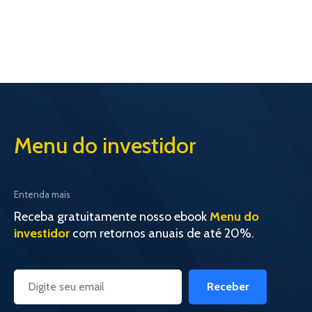
Menu do investidor
Entenda mais
Receba gratuitamente nosso ebook
Menu do
investidor
com retornos anuais de até 20%.
Receber