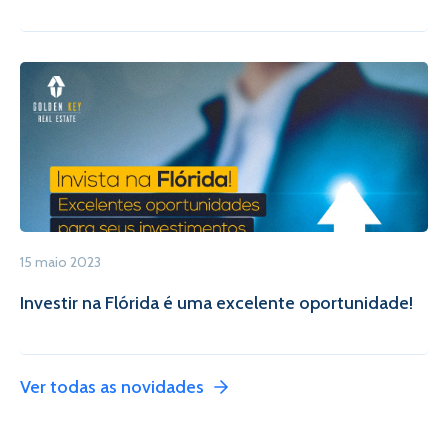
15 maio 2023
Investir na Flórida é uma excelente oportunidade!
Ver todas as novidades