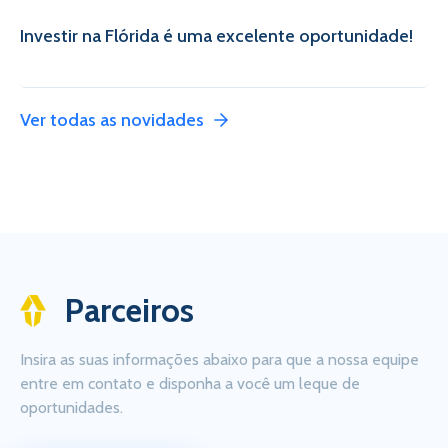
Investir na Flórida é uma excelente oportunidade!
Ver todas as novidades
Parceiros
Insira as suas informações abaixo para que a nossa equipe
entre em contato e disponha a você um leque de
oportunidades.