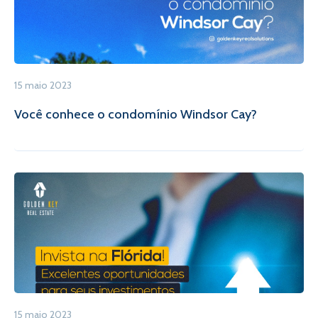
15 maio 2023
Você conhece o condomínio Windsor Cay?
15 maio 2023