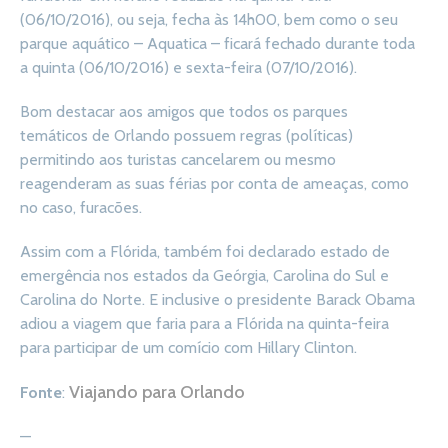
(06/10/2016), ou seja, fecha às 14h00, bem como o seu
parque aquático – Aquatica – ficará fechado durante toda
a quinta (06/10/2016) e sexta-feira (07/10/2016).
Bom destacar aos amigos que todos os parques
temáticos de Orlando possuem regras (políticas)
permitindo aos turistas cancelarem ou mesmo
reagenderam as suas férias por conta de ameaças, como
no caso, furacões.
Assim com a Flórida, também foi declarado estado de
emergência nos estados da Geórgia, Carolina do Sul e
Carolina do Norte. E inclusive o presidente Barack Obama
adiou a viagem que faria para a Flórida na quinta-feira
para participar de um comício com Hillary Clinton.
Viajando para Orlando
Fonte
:
—