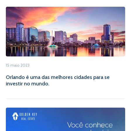
15 maio 2023
Orlando é uma das melhores cidades para se
investir no mundo.