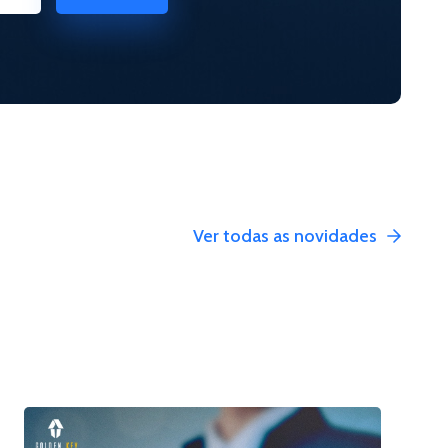
Ver todas as novidades