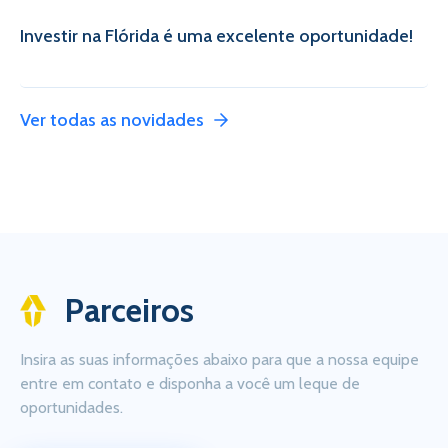
Investir na Flórida é uma excelente oportunidade!
Ver todas as novidades
Parceiros
Insira as suas informações abaixo para que a nossa equipe
entre em contato e disponha a você um leque de
oportunidades.