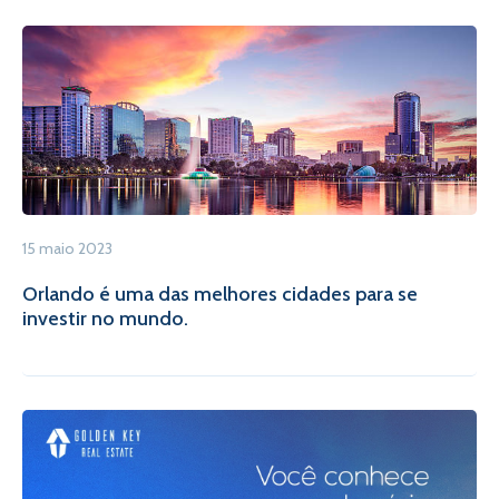
15 maio 2023
Orlando é uma das melhores cidades para se
investir no mundo.