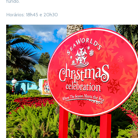
fundo.
Horários: 18h45 e 20h30