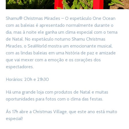
Shamu® Christmas Miracles – O espetáculo One Ocean
com as baleias é apresentado normalmente durante o
dia, mas à noite ele ganha um clima especial com o tema
de Natal. No espetáculo noturno Shamu Christmas
Miracles, o SeaWorld mostra um emocionante musical,
com as lindas baleias em uma história de paz e amizade
que vai mexer com a emoção e os corações dos
espectadores.
Horários: 20h e 21h30
Há uma grande loja com produtos de Natal e muitas
oportunidades para fotos com o clima das festas.
Às 17h abre a Christmas Village, que este ano está muito
especial!