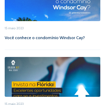
15 maio 2023
Você conhece o condomínio Windsor Cay?
15 maio 2023