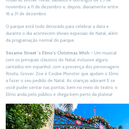
novembro a 11 de dezembro e, depois, diariamente entre
16 a 31 de dezembro.
O parque está todo decorado para celebrar a data e
durante o dia acontecem shows especiais de Natal, além
da programação normal do parque.
Sesame Street´s Elmo’s Christmas Wish
– Um musical
com os principais clássicos do Natal, inclusive alguns
cantados em espanhol, com a presença dos personagens
Rosita, Grover, Zoe e Cookie Monster que ajudam o Elmo
a fazer o seu pedido de Natal. As crianças adoram! E se
você puder sentar nas pontas, bem no meio do teatro, o
Elmo anda pelo público e chega bem perto da plateia!