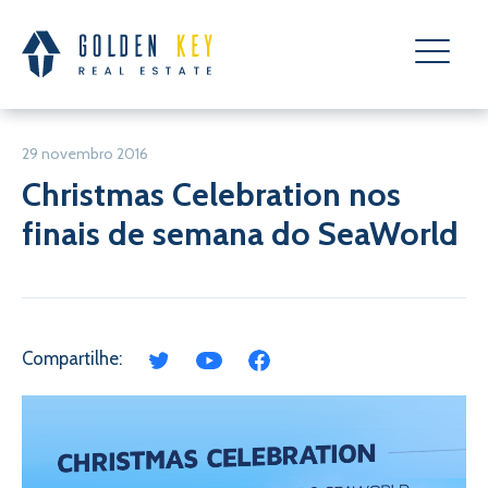
29 novembro 2016
Christmas Celebration nos
finais de semana do SeaWorld
Compartilhe: