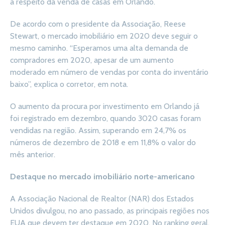
a respeito da venda de casas em Orlando.
De acordo com o presidente da Associação, Reese
Stewart, o mercado imobiliário em 2020 deve seguir o
mesmo caminho. “Esperamos uma alta demanda de
compradores em 2020, apesar de um aumento
moderado em número de vendas por conta do inventário
baixo”, explica o corretor, em nota.
O aumento da procura por investimento em Orlando já
foi registrado em dezembro, quando 3020 casas foram
vendidas na região. Assim, superando em 24,7% os
números de dezembro de 2018 e em 11,8% o valor do
mês anterior.
Destaque no mercado imobiliário norte-americano
A Associação Nacional de Realtor (NAR) dos Estados
Unidos divulgou, no ano passado, as principais regiões nos
EUA que devem ter destaque em 2020. No ranking geral,