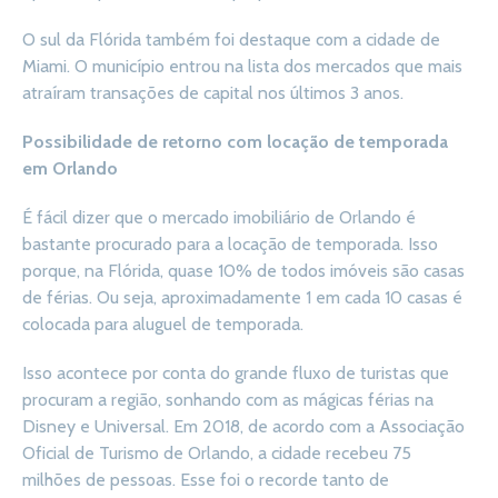
O sul da Flórida também foi destaque com a cidade de
Miami. O município entrou na lista dos mercados que mais
atraíram transações de capital nos últimos 3 anos.
Possibilidade de retorno com locação de temporada
em Orlando
É fácil dizer que o mercado imobiliário de Orlando é
bastante procurado para a locação de temporada. Isso
porque, na Flórida, quase 10% de todos imóveis são casas
de férias. Ou seja, aproximadamente 1 em cada 10 casas é
colocada para aluguel de temporada.
Isso acontece por conta do grande fluxo de turistas que
procuram a região, sonhando com as mágicas férias na
Disney e Universal. Em 2018, de acordo com a Associação
Oficial de Turismo de Orlando, a cidade recebeu 75
milhões de pessoas. Esse foi o recorde tanto de