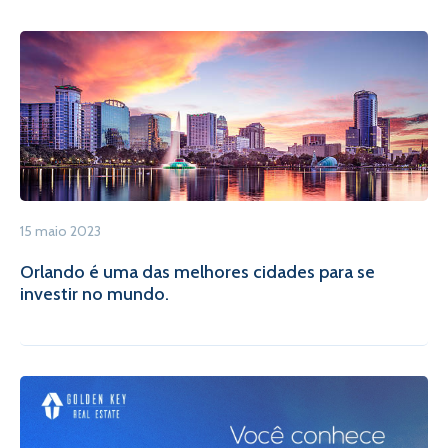
15 maio 2023
Orlando é uma das melhores cidades para se
investir no mundo.