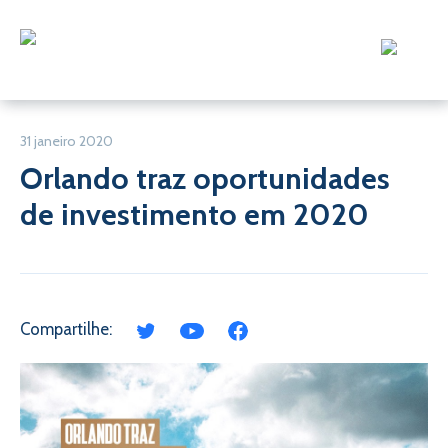
31 janeiro 2020
Orlando traz oportunidades
de investimento em 2020
Compartilhe: