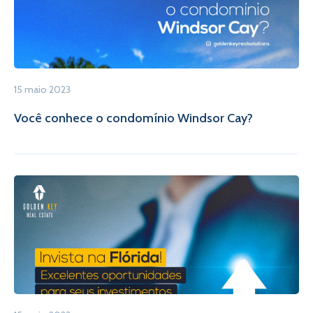
15 maio 2023
Você conhece o condomínio Windsor Cay?