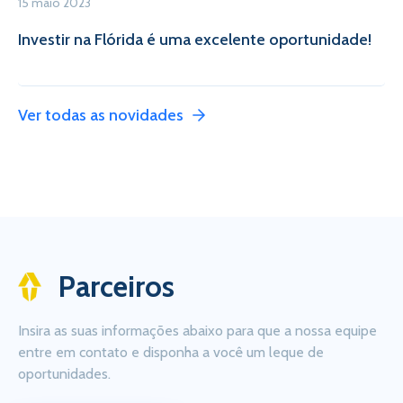
15 maio 2023
Investir na Flórida é uma excelente oportunidade!
Ver todas as novidades
Parceiros
Insira as suas informações abaixo para que a nossa equipe
entre em contato e disponha a você um leque de
oportunidades.