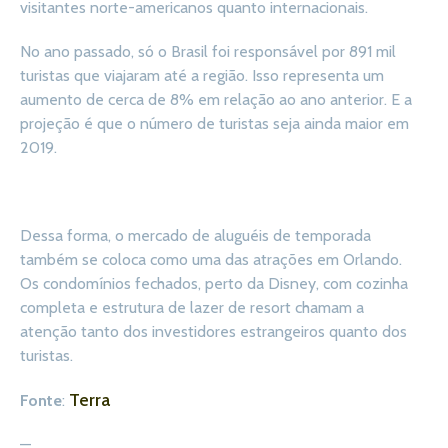
visitantes norte-americanos quanto internacionais.
No ano passado, só o Brasil foi responsável por 891 mil
turistas que viajaram até a região. Isso representa um
aumento de cerca de 8% em relação ao ano anterior. E a
projeção é que o número de turistas seja ainda maior em
2019.
Dessa forma, o mercado de aluguéis de temporada
também se coloca como uma das atrações em Orlando.
Os condomínios fechados, perto da Disney, com cozinha
completa e estrutura de lazer de resort chamam a
atenção tanto dos investidores estrangeiros quanto dos
turistas.
Terra
Fonte
:
—