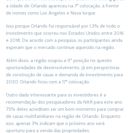
a cidade de Orlando apareceu na 7ª colocação, a frente
de nomes como Los Angeles e Nova Iorque.
Isso porque Orlando foi responsável por 1,3% de todo o
investimento que ocorreu nos Estados Unidos entre 2016
e 2018. De acordo com a pesquisa, os participantes ainda
esperam que o mercado continue aquecido na região.
Além disso, a região ocupou a 9º posição no quesito
oportunidades de desenvolvimento. Já em perspectivas
de construção de casas e demanda de investimento para
2020, Orlando ficou com a 17ª colocação.
Outro dado interessante para os investidores é a
recomendação dos pesquisadores da NAR para este ano.
75% deles acreditam ser um bom momento para comprar
de casas multifamiliares na região de Orlando. Enquanto
isso, apenas 3% indicam que o próximo ano será
oportuno para a venda das propriedades.