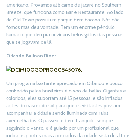
americano. Provamos até carne de jacaré no Southern
Breeze, que funciona como Bar e Restaurante. Ao lado
do Old Town possui um parque bem bacana. Nós não
fomos mas deu vontade. Tem um enorme pêndulo
humano que deu pra ouvir uns belos gritos das pessoas
que se jogavam de lá.
Orlando Balloon Rides
Um programa bastante apreciado em Orlando e pouco
conhecido pelos brasileiros é o voo de balão. Gigantes e
coloridos, eles suportam até 15 pessoas, e são inflados
antes do nascer do sol para que os visitantes possam
acompanhar a cidade sendo iluminada com raios
avermelhados. O passeio é bem tranquilo, sempre
seguindo o vento, e é guiado por um profissional que
indica os pontos mais apreciados da cidade vista do alto e