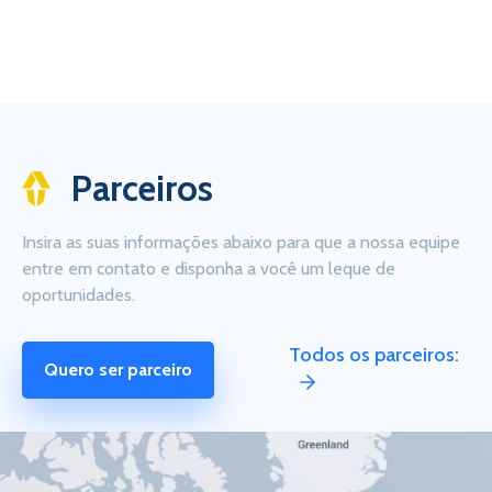
Parceiros
Insira as suas informações abaixo para que a nossa equipe
entre em contato e disponha a você um leque de
oportunidades.
Todos os parceiros:
Quero ser parceiro