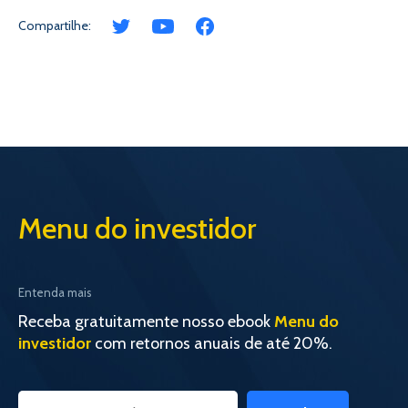
Compartilhe:
Menu do investidor
Entenda mais
Receba gratuitamente nosso ebook
Menu do
investidor
com retornos anuais de até 20%.