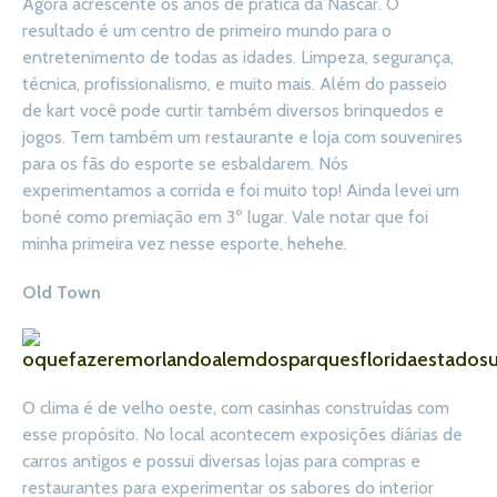
Agora acrescente os anos de prática da Nascar. O
resultado é um centro de primeiro mundo para o
entretenimento de todas as idades. Limpeza, segurança,
técnica, profissionalismo, e muito mais. Além do passeio
de kart você pode curtir também diversos brinquedos e
jogos. Tem também um restaurante e loja com souvenires
para os fãs do esporte se esbaldarem. Nós
experimentamos a corrida e foi muito top! Ainda levei um
boné como premiação em 3º lugar. Vale notar que foi
minha primeira vez nesse esporte, hehehe.
Old Town
O clima é de velho oeste, com casinhas construídas com
esse propósito. No local acontecem exposições diárias de
carros antigos e possui diversas lojas para compras e
restaurantes para experimentar os sabores do interior