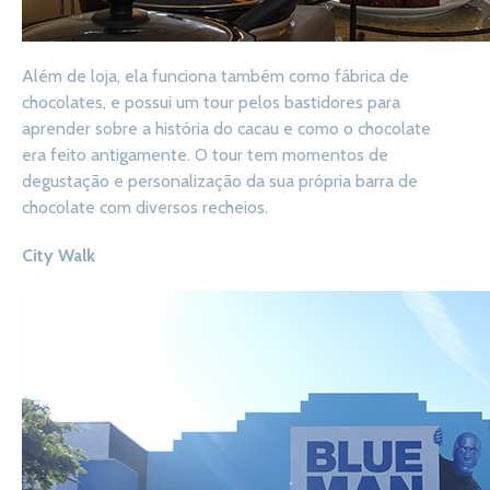
Além de loja, ela funciona também como fábrica de
chocolates, e possui um tour pelos bastidores para
aprender sobre a história do cacau e como o chocolate
era feito antigamente. O tour tem momentos de
degustação e personalização da sua própria barra de
chocolate com diversos recheios.
City Walk