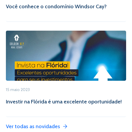
Você conhece o condomínio Windsor Cay?
15 maio 2023
Investir na Flórida é uma excelente oportunidade!
Ver todas as novidades