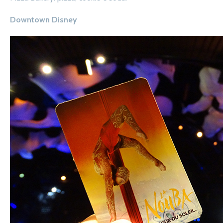
Downtown Disney