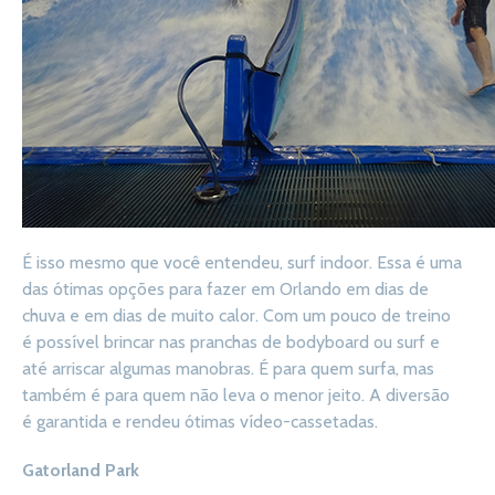
É isso mesmo que você entendeu, surf indoor. Essa é uma
das ótimas opções para fazer em Orlando em dias de
chuva e em dias de muito calor. Com um pouco de treino
é possível brincar nas pranchas de bodyboard ou surf e
até arriscar algumas manobras. É para quem surfa, mas
também é para quem não leva o menor jeito. A diversão
é garantida e rendeu ótimas vídeo-cassetadas.
Gatorland Park