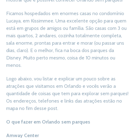
Ficamos hospedados em enormes casas no condomínio
Lucaya, em Kissimmee. Uma excelente opção para quem
está em grupos de amigos ou família. São casas com 3 ou
mais quartos, 2 andares, cozinha totalmente completa,
sala enorme, prontas para entrar e morar (ou passar uns
dias, claro). E o melhor, fica na boca dos parques da
Disney. Muito perto mesmo, coisa de 10 minutos ou
menos.
Logo abaixo, vou listar e explicar um pouco sobre as
atrações que visitamos em Orlando e vocês verão a
quantidade de coisas que tem para explorar sem parques!
Os endereços, telefones e links das atrações estão no
mapa no fim desse post.
O que fazer em Orlando sem parques
Amway Center