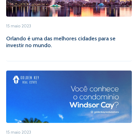
15 maio 2023
Orlando é uma das melhores cidades para se
investir no mundo.
15 maio 2023