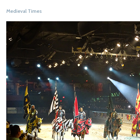
Medieval Times