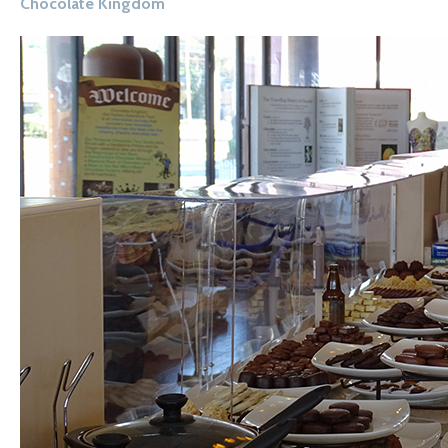
Chocolate Kingdom