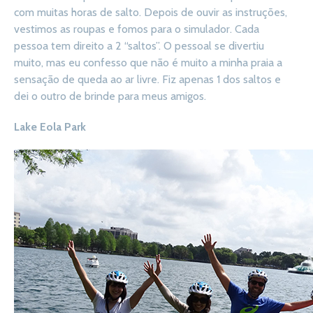
com muitas horas de salto. Depois de ouvir as instruções,
vestimos as roupas e fomos para o simulador. Cada
pessoa tem direito a 2 “saltos”. O pessoal se divertiu
muito, mas eu confesso que não é muito a minha praia a
sensação de queda ao ar livre. Fiz apenas 1 dos saltos e
dei o outro de brinde para meus amigos.
Lake Eola Park