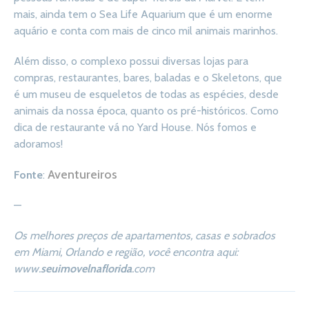
mais, ainda tem o Sea Life Aquarium que é um enorme
aquário e conta com mais de cinco mil animais marinhos.
Além disso, o complexo possui diversas lojas para
compras, restaurantes, bares, baladas e o Skeletons, que
é um museu de esqueletos de todas as espécies, desde
animais da nossa época, quanto os pré-históricos. Como
dica de restaurante vá no Yard House. Nós fomos e
adoramos!
Aventureiros
Fonte
:
—
Os melhores preços de apartamentos, casas e sobrados
em Miami, Orlando e região, você encontra aqui:
www.
seuimovelnaflorida
.com