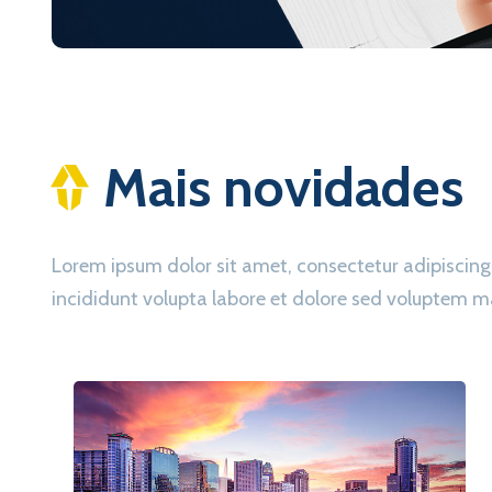
Mais novidades
Lorem ipsum dolor sit amet, consectetur adipisc
incididunt volupta labore et dolore sed voluptem