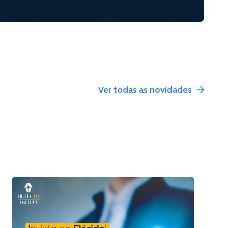
Ver todas as novidades