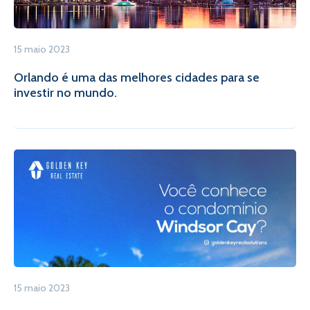
15 maio 2023
Orlando é uma das melhores cidades para se
investir no mundo.
15 maio 2023