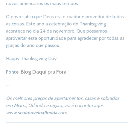
novos americanos os maus tempos.
O povo sabia que Deus era o criador e provedor de todas
as coisas. Este ano a celebração do Thanksgiving
acontece no dia 24 de novembro. Que possamos
aproveitar esta oportunidade para agradecer por todas as
graças do ano que passou.
Happy Thanksgiving Day!
Blog Daqui pra Fora
Fonte
:
—
Os melhores preços de apartamentos, casas e sobrados
em Miami, Orlando e região, você encontra aqui:
www.
seuimovelnaflorida
.com