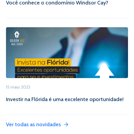
Você conhece o condomínio Windsor Cay?
15 maio 2023
Investir na Flórida é uma excelente oportunidade!
Ver todas as novidades