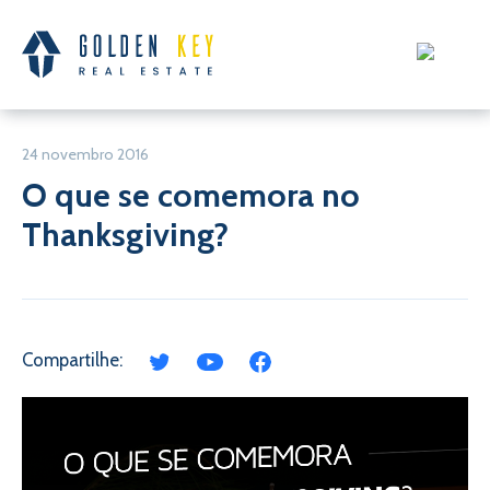
24 novembro 2016
O que se comemora no
Thanksgiving?
Compartilhe: