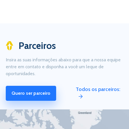
Parceiros
Insira as suas informações abaixo para que a nossa equipe
entre em contato e disponha a você um leque de
oportunidades.
Todos os parceiros:
Quero ser parceiro