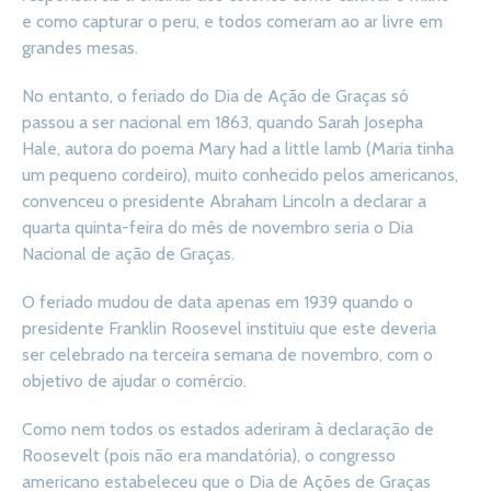
e como capturar o peru, e todos comeram ao ar livre em
grandes mesas.
No entanto, o feriado do Dia de Ação de Graças só
passou a ser nacional em 1863, quando Sarah Josepha
Hale, autora do poema Mary had a little lamb (Maria tinha
um pequeno cordeiro), muito conhecido pelos americanos,
convenceu o presidente Abraham Lincoln a declarar a
quarta quinta-feira do mês de novembro seria o Dia
Nacional de ação de Graças.
O feriado mudou de data apenas em 1939 quando o
presidente Franklin Roosevel instituiu que este deveria
ser celebrado na terceira semana de novembro, com o
objetivo de ajudar o comércio.
Como nem todos os estados aderiram à declaração de
Roosevelt (pois não era mandatória), o congresso
americano estabeleceu que o Dia de Ações de Graças