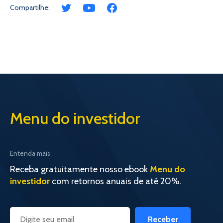
Compartilhe:
Menu do investidor
Entenda mais
Receba gratuitamente nosso ebook
Menu do
investidor
com retornos anuais de até 20%.
Receber