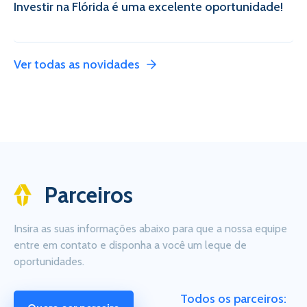
Investir na Flórida é uma excelente oportunidade!
Ver todas as novidades
Parceiros
Insira as suas informações abaixo para que a nossa equipe
entre em contato e disponha a você um leque de
oportunidades.
Todos os parceiros: