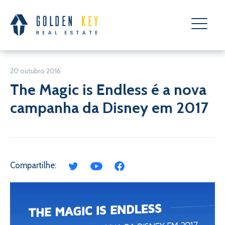
20 outubro 2016
The Magic is Endless é a nova
campanha da Disney em 2017
Compartilhe: