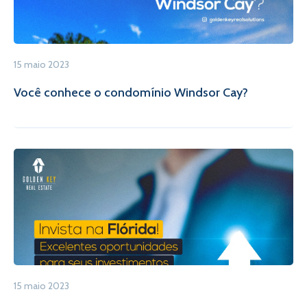
15 maio 2023
Você conhece o condomínio Windsor Cay?
15 maio 2023