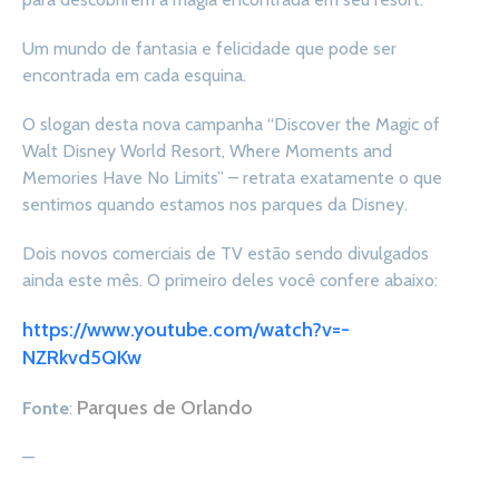
Um mundo de fantasia e felicidade que pode ser
encontrada em cada esquina.
O slogan desta nova campanha “Discover the Magic of
Walt Disney World Resort, Where Moments and
Memories Have No Limits” – retrata exatamente o que
sentimos quando estamos nos parques da Disney.
Dois novos comerciais de TV estão sendo divulgados
ainda este mês. O primeiro deles você confere abaixo:
https://www.youtube.com/watch?v=-
NZRkvd5QKw
Parques de Orlando
Fonte
:
—