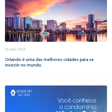
15 maio 2023
Orlando é uma das melhores cidades para se
investir no mundo.