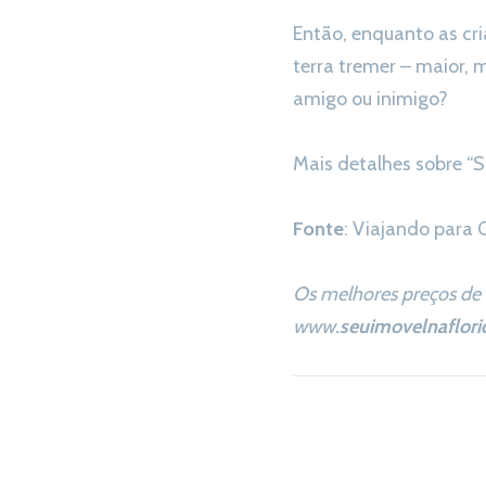
Então, enquanto as cri
terra tremer – maior, 
amigo ou inimigo?
Mais detalhes sobre “S
Fonte
: Viajando para
Os melhores preços de 
www.
seuimovelnaflori