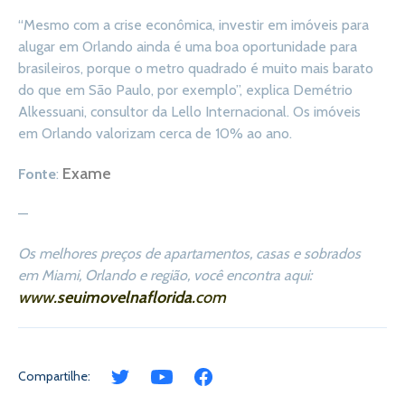
“Mesmo com a crise econômica, investir em imóveis para
alugar em Orlando ainda é uma boa oportunidade para
brasileiros, porque o metro quadrado é muito mais barato
do que em São Paulo, por exemplo”, explica Demétrio
Alkessuani, consultor da Lello Internacional. Os imóveis
em Orlando valorizam cerca de 10% ao ano.
Exame
Fonte
:
—
Os melhores preços de apartamentos, casas e sobrados
em Miami, Orlando e região, você encontra aqui:
www.
seuimovelnaflorida
.com
Compartilhe: