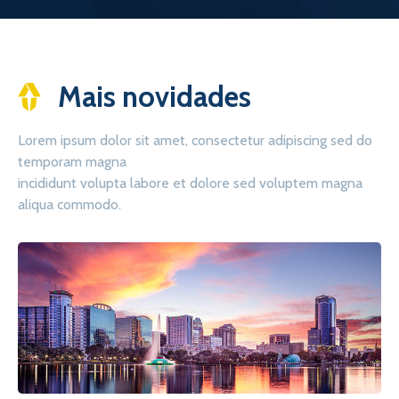
Mais novidades
Lorem ipsum dolor sit amet, consectetur adipiscing sed do
temporam magna
incididunt volupta labore et dolore sed voluptem magna
aliqua commodo.