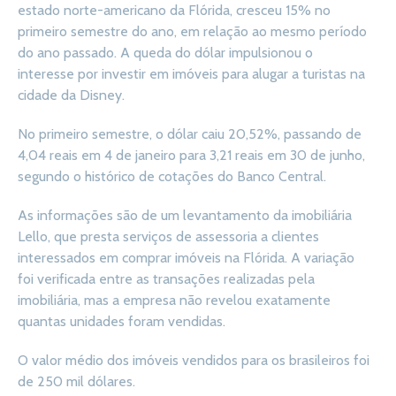
estado norte-americano da Flórida, cresceu 15% no
primeiro semestre do ano, em relação ao mesmo período
do ano passado. A queda do dólar impulsionou o
interesse por investir em imóveis para alugar a turistas na
cidade da Disney.
No primeiro semestre, o dólar caiu 20,52%, passando de
4,04 reais em 4 de janeiro para 3,21 reais em 30 de junho,
segundo o histórico de cotações do Banco Central.
As informações são de um levantamento da imobiliária
Lello, que presta serviços de assessoria a clientes
interessados em comprar imóveis na Flórida. A variação
foi verificada entre as transações realizadas pela
imobiliária, mas a empresa não revelou exatamente
quantas unidades foram vendidas.
O valor médio dos imóveis vendidos para os brasileiros foi
de 250 mil dólares.