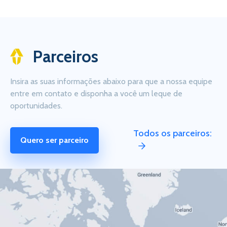
Parceiros
Insira as suas informações abaixo para que a nossa equipe
entre em contato e disponha a você um leque de
oportunidades.
Todos os parceiros:
Quero ser parceiro