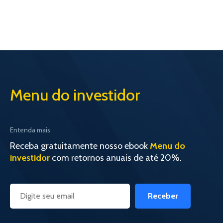
Menu do investidor
Entenda mais
Receba gratuitamente nosso ebook
Menu do
investidor
com retornos anuais de até 20%.
Receber