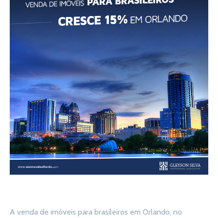
A venda de imóveis para brasileiros em Orlando, no