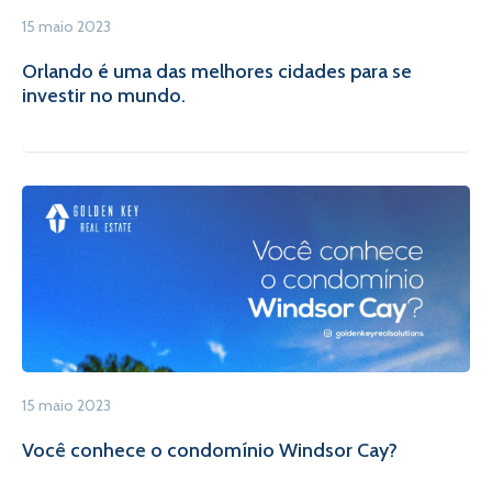
15 maio 2023
Orlando é uma das melhores cidades para se
investir no mundo.
15 maio 2023
Você conhece o condomínio Windsor Cay?