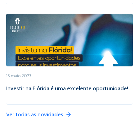
15 maio 2023
Investir na Flórida é uma excelente oportunidade!
Ver todas as novidades