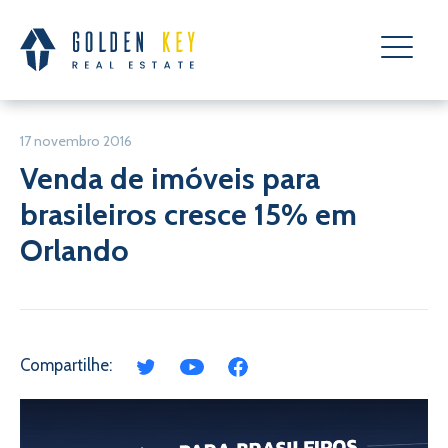
17 novembro 2016
Venda de imóveis para
brasileiros cresce 15% em
Orlando
Compartilhe: