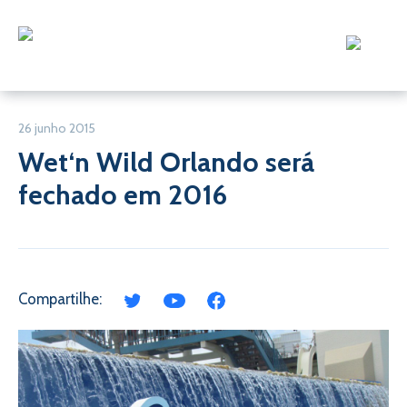
26 junho 2015
Wet‘n Wild Orlando será
fechado em 2016
Compartilhe: