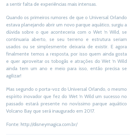
a sentir falta de experiências mais intensas.
Quando os primeiros rumores de que o Universal Orlando
estava planejando abrir um novo parque aquático, surgiu a
dúvida sobre o que aconteceria com o Wet ‘n Wild, se
continuaria aberto, se seu terreno e estrutura seriam
usados ou se simplesmente deixaria de existir. E agora
finalmente temos a resposta, por isso quem ainda gosta
e quer aproveitar os tobogãs e atrações do Wet ‘n Wild
ainda tem um ano e meio para isso, então precisa se
agilizar!
Mas segundo o porta-voz do Universal Orlando, o mesmo
espírito inovador que fez do Wet ‘n Wild um sucesso no
passado estará presente no novíssimo parque aquático
Volcano Bay que será inaugurado em 2017.
Fonte: http://disneymagica.com.br/