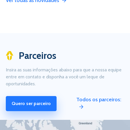
Ver todas as novidades
Parceiros
Insira as suas informações abaixo para que a nossa equipe
entre em contato e disponha a você um leque de
oportunidades.
Todos os parceiros:
Quero ser parceiro