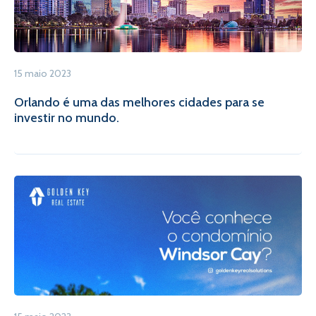
15 maio 2023
Orlando é uma das melhores cidades para se
investir no mundo.