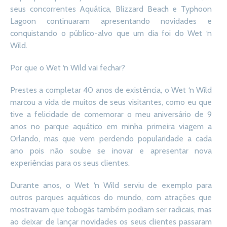
seus concorrentes Aquática, Blizzard Beach e Typhoon
Lagoon continuaram apresentando novidades e
conquistando o público-alvo que um dia foi do Wet ‘n
Wild.
Por que o Wet ‘n Wild vai fechar?
Prestes a completar 40 anos de existência, o Wet ‘n Wild
marcou a vida de muitos de seus visitantes, como eu que
tive a felicidade de comemorar o meu aniversário de 9
anos no parque aquático em minha primeira viagem a
Orlando, mas que vem perdendo popularidade a cada
ano pois não soube se inovar e apresentar nova
experiências para os seus clientes.
Durante anos, o Wet ‘n Wild serviu de exemplo para
outros parques aquáticos do mundo, com atrações que
mostravam que tobogãs também podiam ser radicais, mas
ao deixar de lançar novidades os seus clientes passaram