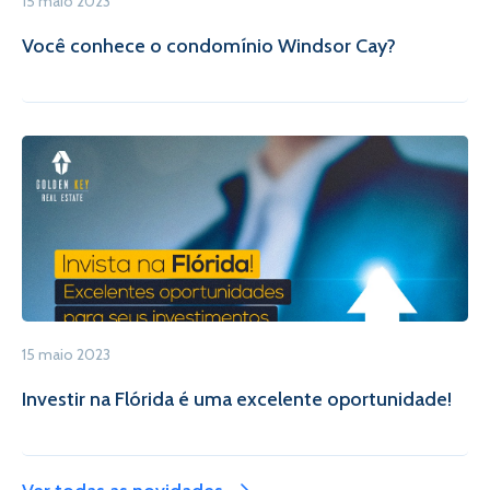
15 maio 2023
Você conhece o condomínio Windsor Cay?
15 maio 2023
Investir na Flórida é uma excelente oportunidade!