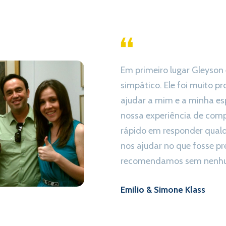
Em primeiro lugar Gleyson
simpático. Ele foi muito pr
ajudar a mim e a minha es
nossa experiência de com
rápido em responder qualq
nos ajudar no que fosse pr
recomendamos sem nenhu
Emilio & Simone Klass