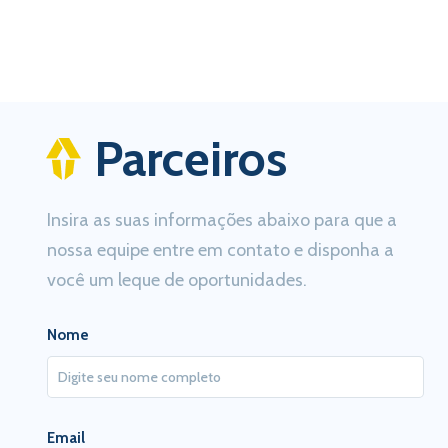
Parceiros
Insira as suas informações abaixo para que a
nossa equipe entre em contato e disponha a
você um leque de oportunidades.
Nome
Email