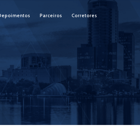
Depoimentos
Parceiros
Corretores