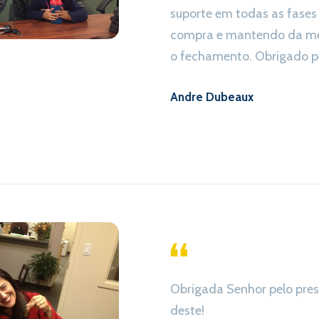
suporte em todas as fases
compra e mantendo da m
o fechamento. Obrigado pe
Andre Dubeaux
Obrigada Senhor pelo pres
deste!