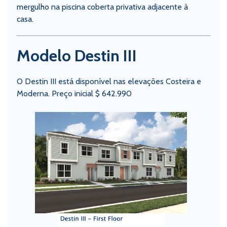
mergulho na piscina coberta privativa adjacente à
casa.
Modelo Destin III
O Destin III está disponível nas elevações Costeira e
Moderna. Preço inicial $ 642.990