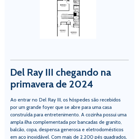
Del Ray III chegando na
primavera de 2024
Ao entrar no Del Ray III, os hóspedes são recebidos
por um grande foyer que se abre para uma casa
construída para entretenimento. A cozinha possui uma
ampla ilha complementada por bancadas de granito,
balcão, copa, despensa generosa e eletrodomésticos
em aço inoxidável. Com mais de 2.200 pés quadrados,