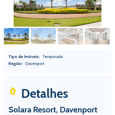
Tipo de Imóveis:
Temporada
Região:
Davenport
Detalhes
Solara Resort, Davenport